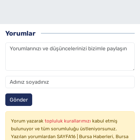
Yorumlar
Gönder
Yorum yazarak
topluluk kurallarımızı
kabul etmiş
bulunuyor ve tüm sorumluluğu üstleniyorsunuz.
Yazılan yorumlardan SAYFA16 | Bursa Haberleri, Bursa