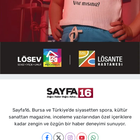
Sayfa16, Bursa ve Türkiye'de siyasetten spora, kültür
sanattan magazine, inceleme yazılarından özel içeriklere
kadar zengin ve özgün bir haber deneyimi sunuyor.