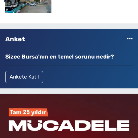
Anket
Sizce Bursa'nın en temel sorunu nedir?
Ankete Katıl