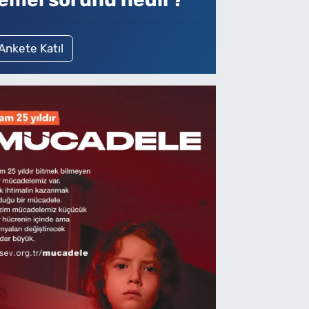
Ankete Katıl