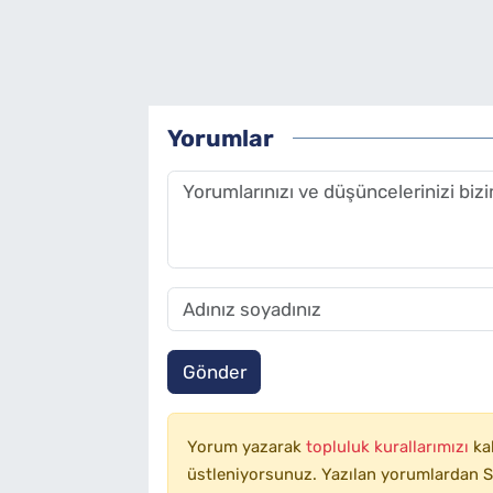
Yorumlar
Gönder
Yorum yazarak
topluluk kurallarımızı
ka
üstleniyorsunuz. Yazılan yorumlardan SA