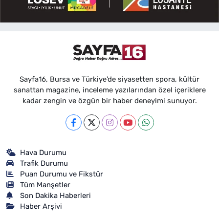
Sayfa16, Bursa ve Türkiye'de siyasetten spora, kültür
sanattan magazine, inceleme yazılarından özel içeriklere
kadar zengin ve özgün bir haber deneyimi sunuyor.
Hava Durumu
Trafik Durumu
Puan Durumu ve Fikstür
Tüm Manşetler
Son Dakika Haberleri
Haber Arşivi