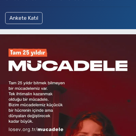
Ankete Katıl