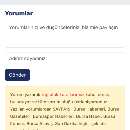
Yorumlar
Gönder
Yorum yazarak
topluluk kurallarımızı
kabul etmiş
bulunuyor ve tüm sorumluluğu üstleniyorsunuz.
Yazılan yorumlardan SAYFA16 | Bursa Haberleri, Bursa
Gazeteleri, Bursaspor Haberleri, Bursa Haber, Bursa
Konser, Bursa Asayiş, Son Dakika hiçbir şekilde