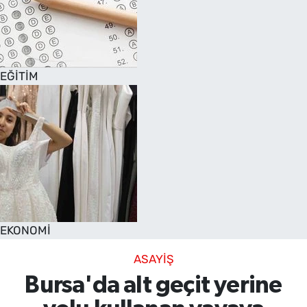
EĞİTİM
EKONOMİ
ASAYİŞ
Bursa'da alt geçit yerine