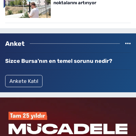
noktalarını artırıyor
Anket
Sizce Bursa'nın en temel sorunu nedir?
Ankete Katıl