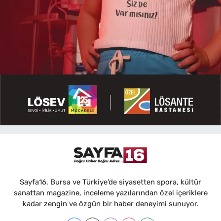
Sayfa16, Bursa ve Türkiye'de siyasetten spora, kültür
sanattan magazine, inceleme yazılarından özel içeriklere
kadar zengin ve özgün bir haber deneyimi sunuyor.