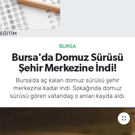
EĞİTİM
BURSA
Bursa'da Domuz Sürüsü
Şehir Merkezine İndi!
Bursa’da aç kalan domuz sürüsü şehir
merkezine kadar indi. Sokağında domuz
sürüsü gören vatandaş o anları kayda aldı.