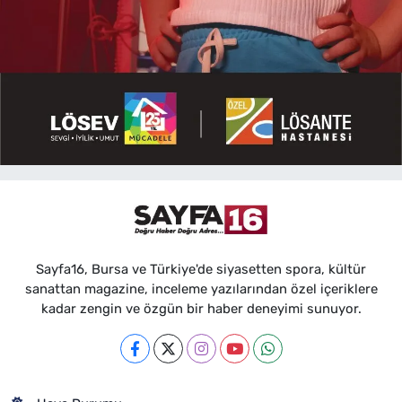
Sayfa16, Bursa ve Türkiye'de siyasetten spora, kültür
sanattan magazine, inceleme yazılarından özel içeriklere
kadar zengin ve özgün bir haber deneyimi sunuyor.