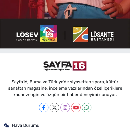
Sayfa16, Bursa ve Türkiye'de siyasetten spora, kültür
sanattan magazine, inceleme yazılarından özel içeriklere
kadar zengin ve özgün bir haber deneyimi sunuyor.
Hava Durumu