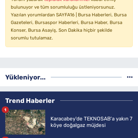
bulunuyor ve tüm sorumluluğu üstleniyorsunuz.
Yazılan yorumlardan SAYFA16 | Bursa Haberleri, Bursa
Gazeteleri, Bursaspor Haberleri, Bursa Haber, Bursa
Konser, Bursa Asayiş, Son Dakika hiçbir şekilde
sorumlu tutulamaz.
Yükleniyor...
Trend Haberler
1
Karacabey'de TEKNOSAB'a yakın 7
köye doğalgaz müjdesi