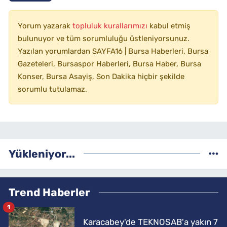
Yorum yazarak
topluluk kurallarımızı
kabul etmiş
bulunuyor ve tüm sorumluluğu üstleniyorsunuz.
Yazılan yorumlardan SAYFA16 | Bursa Haberleri, Bursa
Gazeteleri, Bursaspor Haberleri, Bursa Haber, Bursa
Konser, Bursa Asayiş, Son Dakika hiçbir şekilde
sorumlu tutulamaz.
Yükleniyor...
Trend Haberler
1
Karacabey'de TEKNOSAB'a yakın 7