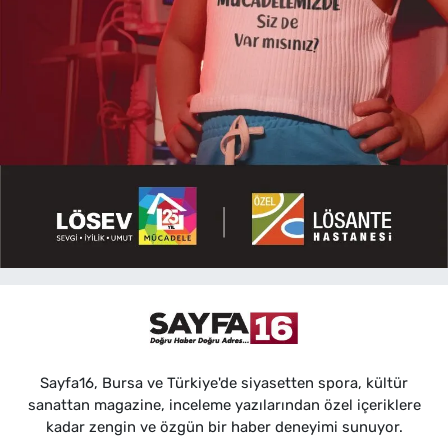
Sayfa16, Bursa ve Türkiye'de siyasetten spora, kültür
sanattan magazine, inceleme yazılarından özel içeriklere
kadar zengin ve özgün bir haber deneyimi sunuyor.