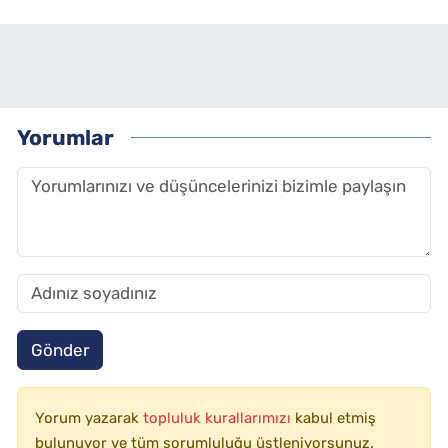
Yorumlar
Gönder
Yorum yazarak
topluluk kurallarımızı
kabul etmiş
bulunuyor ve tüm sorumluluğu üstleniyorsunuz.