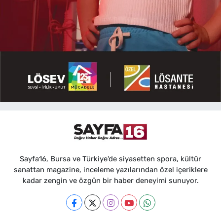
Sayfa16, Bursa ve Türkiye'de siyasetten spora, kültür
sanattan magazine, inceleme yazılarından özel içeriklere
kadar zengin ve özgün bir haber deneyimi sunuyor.