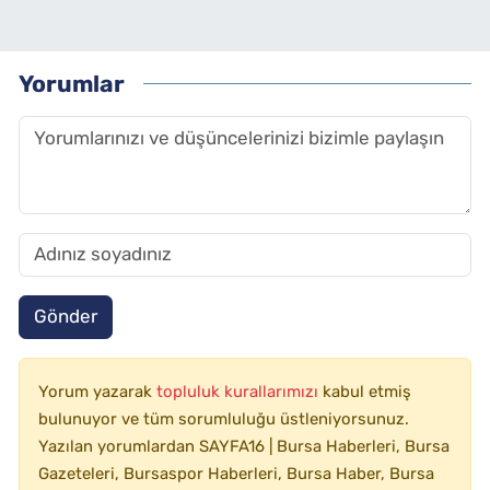
Yorumlar
Gönder
Yorum yazarak
topluluk kurallarımızı
kabul etmiş
bulunuyor ve tüm sorumluluğu üstleniyorsunuz.
Yazılan yorumlardan SAYFA16 | Bursa Haberleri, Bursa
Gazeteleri, Bursaspor Haberleri, Bursa Haber, Bursa