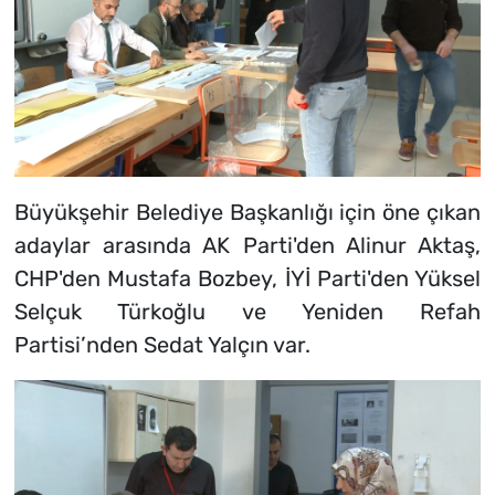
Büyükşehir Belediye Başkanlığı için öne çıkan
adaylar arasında AK Parti'den Alinur Aktaş,
CHP'den Mustafa Bozbey, İYİ Parti'den Yüksel
Selçuk Türkoğlu ve Yeniden Refah
Partisi’nden Sedat Yalçın var.