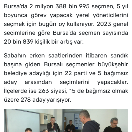
Bursa'da 2 milyon 388 bin 995 seçmen, 5 yıl
boyunca görev yapacak yerel yöneticilerini
seçmek için bugün oy kullanıyor. 2023 genel
seçimlerine göre Bursa’da seçmen sayısında
20 bin 839 kişilik bir artış var.
Sabahın erken saatlerinden itibaren sandık
başına giden Bursalı seçmenler büyükşehir
belediye adaylığı için 22 parti ve 5 bağımsız
aday arasından seçimlerini yapacaklar.
İlçelerde ise 263 siyasi, 15 de bağımsız olmak
üzere 278 aday yarışıyor.