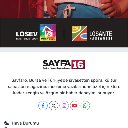
Sayfa16, Bursa ve Türkiye'de siyasetten spora, kültür
sanattan magazine, inceleme yazılarından özel içeriklere
kadar zengin ve özgün bir haber deneyimi sunuyor.
Hava Durumu