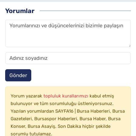
Yorumlar
Gönder
Yorum yazarak
topluluk kurallarımızı
kabul etmiş
bulunuyor ve tüm sorumluluğu üstleniyorsunuz.
Yazılan yorumlardan SAYFA16 | Bursa Haberleri, Bursa
Gazeteleri, Bursaspor Haberleri, Bursa Haber, Bursa
Konser, Bursa Asayiş, Son Dakika hiçbir şekilde
sorumlu tutulamaz.