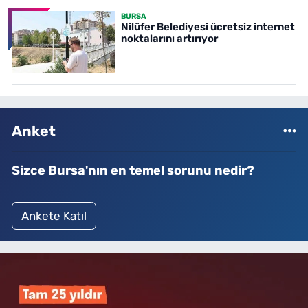
BURSA
Nilüfer Belediyesi ücretsiz internet
noktalarını artırıyor
Anket
Sizce Bursa'nın en temel sorunu nedir?
Ankete Katıl