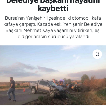
belediye başkanı hayatını
kaybetti
Bursa’nın Yenişehir ilçesinde iki otomobil kafa
kafaya çarpıştı. Kazada eski Yenişehir Belediye
Başkanı Mehmet Kaya yaşamını yitirirken, eşi
ile diğer aracın sürücüsü yaralandı.