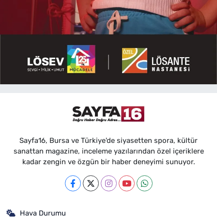
Sayfa16, Bursa ve Türkiye'de siyasetten spora, kültür
sanattan magazine, inceleme yazılarından özel içeriklere
kadar zengin ve özgün bir haber deneyimi sunuyor.
Hava Durumu