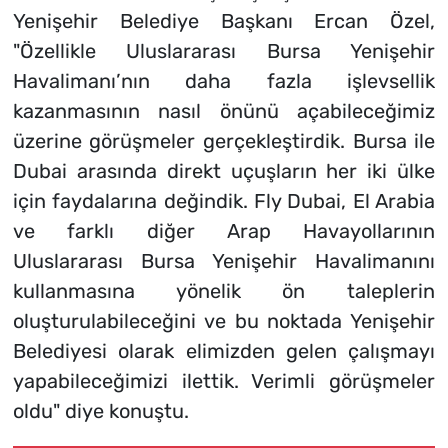
Yenişehir Belediye Başkanı Ercan Özel,
"Özellikle Uluslararası Bursa Yenişehir
Havalimanı’nın daha fazla işlevsellik
kazanmasının nasıl önünü açabileceğimiz
üzerine görüşmeler gerçekleştirdik. Bursa ile
Dubai arasında direkt uçuşların her iki ülke
için faydalarına değindik. Fly Dubai, El Arabia
ve farklı diğer Arap Havayollarının
Uluslararası Bursa Yenişehir Havalimanını
kullanmasına yönelik ön taleplerin
oluşturulabileceğini ve bu noktada Yenişehir
Belediyesi olarak elimizden gelen çalışmayı
yapabileceğimizi ilettik. Verimli görüşmeler
oldu" diye konuştu.