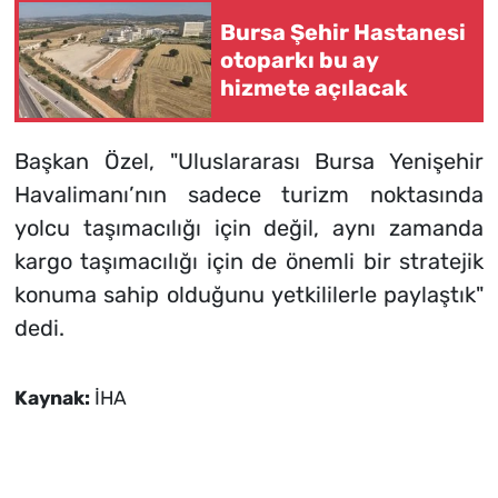
Bursa Şehir Hastanesi
otoparkı bu ay
hizmete açılacak
Başkan Özel, "Uluslararası Bursa Yenişehir
Havalimanı’nın sadece turizm noktasında
yolcu taşımacılığı için değil, aynı zamanda
kargo taşımacılığı için de önemli bir stratejik
konuma sahip olduğunu yetkililerle paylaştık"
dedi.
Kaynak:
İHA