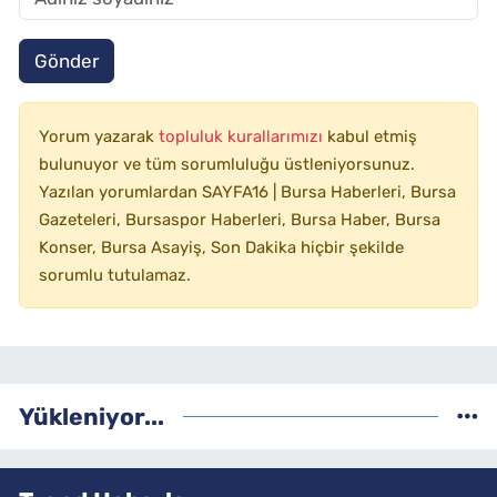
Gönder
Yorum yazarak
topluluk kurallarımızı
kabul etmiş
bulunuyor ve tüm sorumluluğu üstleniyorsunuz.
Yazılan yorumlardan SAYFA16 | Bursa Haberleri, Bursa
Gazeteleri, Bursaspor Haberleri, Bursa Haber, Bursa
Konser, Bursa Asayiş, Son Dakika hiçbir şekilde
sorumlu tutulamaz.
Yükleniyor...