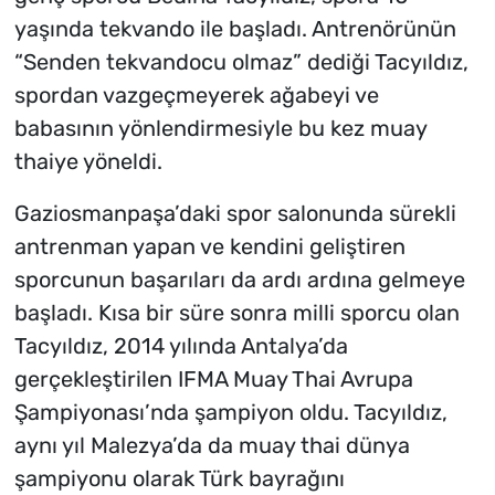
yaşında tekvando ile başladı. Antrenörünün
“Senden tekvandocu olmaz” dediği Tacyıldız,
spordan vazgeçmeyerek ağabeyi ve
babasının yönlendirmesiyle bu kez muay
thaiye yöneldi.
Gaziosmanpaşa’daki spor salonunda sürekli
antrenman yapan ve kendini geliştiren
sporcunun başarıları da ardı ardına gelmeye
başladı. Kısa bir süre sonra milli sporcu olan
Tacyıldız, 2014 yılında Antalya’da
gerçekleştirilen IFMA Muay Thai Avrupa
Şampiyonası’nda şampiyon oldu. Tacyıldız,
aynı yıl Malezya’da da muay thai dünya
şampiyonu olarak Türk bayrağını