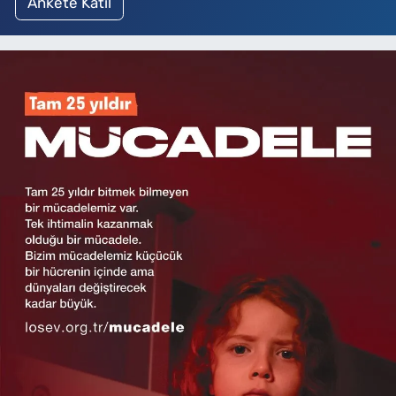
Ankete Katıl