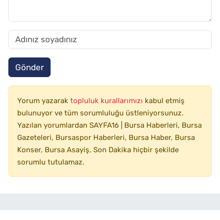
Gönder
Yorum yazarak
topluluk kurallarımızı
kabul etmiş
bulunuyor ve tüm sorumluluğu üstleniyorsunuz.
Yazılan yorumlardan SAYFA16 | Bursa Haberleri, Bursa
Gazeteleri, Bursaspor Haberleri, Bursa Haber, Bursa
Konser, Bursa Asayiş, Son Dakika hiçbir şekilde
sorumlu tutulamaz.