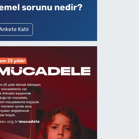
emel sorunu nedir?
Ankete Katıl