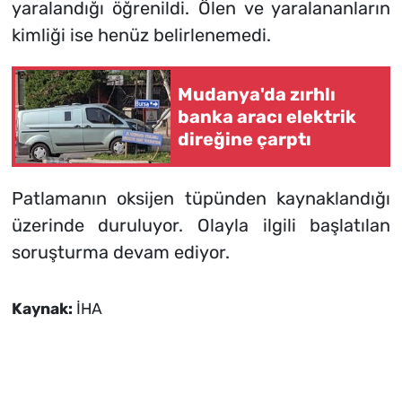
yaralandığı öğrenildi. Ölen ve yaralananların
kimliği ise henüz belirlenemedi.
Mudanya'da zırhlı
banka aracı elektrik
direğine çarptı
Patlamanın oksijen tüpünden kaynaklandığı
üzerinde duruluyor. Olayla ilgili başlatılan
soruşturma devam ediyor.
Kaynak:
İHA