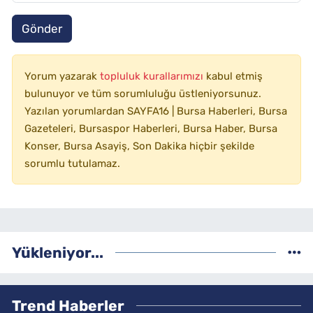
Gönder
Yorum yazarak
topluluk kurallarımızı
kabul etmiş
bulunuyor ve tüm sorumluluğu üstleniyorsunuz.
Yazılan yorumlardan SAYFA16 | Bursa Haberleri, Bursa
Gazeteleri, Bursaspor Haberleri, Bursa Haber, Bursa
Konser, Bursa Asayiş, Son Dakika hiçbir şekilde
sorumlu tutulamaz.
Yükleniyor...
Trend Haberler