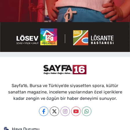
Sayfa16, Bursa ve Türkiye'de siyasetten spora, kültür
sanattan magazine, inceleme yazılarından özel içeriklere
kadar zengin ve özgün bir haber deneyimi sunuyor.
Hava Durumu