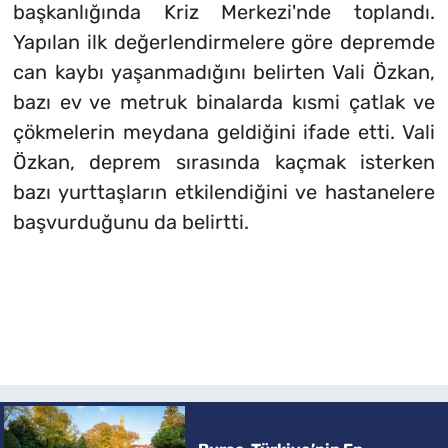
başkanlığında Kriz Merkezi'nde toplandı.
Yapılan ilk değerlendirmelere göre depremde
can kaybı yaşanmadığını belirten Vali Özkan,
bazı ev ve metruk binalarda kısmi çatlak ve
çökmelerin meydana geldiğini ifade etti. Vali
Özkan, deprem sırasında kaçmak isterken
bazı yurttaşların etkilendiğini ve hastanelere
başvurduğunu da belirtti.