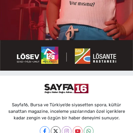
Sayfa16, Bursa ve Türkiye'de siyasetten spora, kültür
sanattan magazine, inceleme yazılarından özel içeriklere
kadar zengin ve özgün bir haber deneyimi sunuyor.