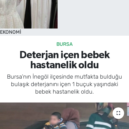
EKONOMİ
BURSA
Deterjan içen bebek
hastanelik oldu
Bursa’nın İnegöl ilçesinde mutfakta bulduğu
bulaşık deterjanını içen 1 buçuk yaşındaki
bebek hastanelik oldu.