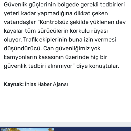
Güvenlik güçlerinin bölgede gerekli tedbirleri
yeteri kadar yapmadığına dikkat çeken
vatandaşlar “Kontrolsüz şekilde yüklenen dev
kayalar tüm sürücülerin korkulu rüyası
oluyor. Trafik ekiplerinin buna izin vermesi
düşündürücü. Can güvenliğimiz yok
kamyonların kasasının üzerinde hiç bir
güvenlik tedbiri alınmıyor” diye konuştular.
Kaynak:
İhlas Haber Ajansı