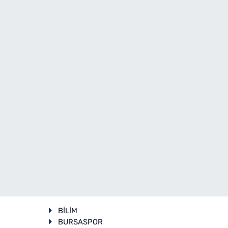
BİLİM
BURSASPOR