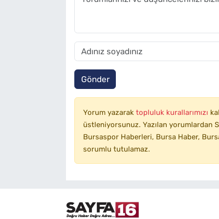
Gönder
Yorum yazarak
topluluk kurallarımızı
ka
üstleniyorsunuz. Yazılan yorumlardan SA
Bursaspor Haberleri, Bursa Haber, Bursa
sorumlu tutulamaz.