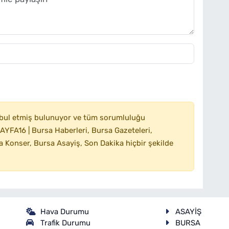
bul etmiş bulunuyor ve tüm sorumluluğu
YFA16 | Bursa Haberleri, Bursa Gazeteleri,
 Konser, Bursa Asayiş, Son Dakika hiçbir şekilde
Hava Durumu
ASAYİŞ
Trafik Durumu
BURSA