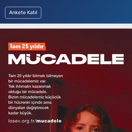
Ankete Katıl