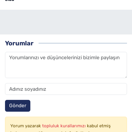
Yorumlar
Gönder
Yorum yazarak
topluluk kurallarımızı
kabul etmiş