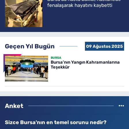
fenalaşarak hayatını kaybetti
Geçen Yıl Bugün
09 Ağustos 2025
BURSA
Bursa’nın Yangın Kahramanlarına
Teşekkür
Anket
Sizce Bursa'nın en temel sorunu nedir?