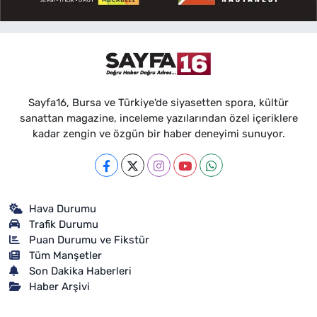
Sayfa16, Bursa ve Türkiye'de siyasetten spora, kültür
sanattan magazine, inceleme yazılarından özel içeriklere
kadar zengin ve özgün bir haber deneyimi sunuyor.
Hava Durumu
Trafik Durumu
Puan Durumu ve Fikstür
Tüm Manşetler
Son Dakika Haberleri
Haber Arşivi