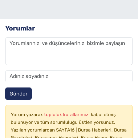
Yorumlar
Gönder
Yorum yazarak
topluluk kurallarımızı
kabul etmiş
bulunuyor ve tüm sorumluluğu üstleniyorsunuz.
Yazılan yorumlardan SAYFA16 | Bursa Haberleri, Bursa
Gazeteleri, Bursaspor Haberleri, Bursa Haber, Bursa