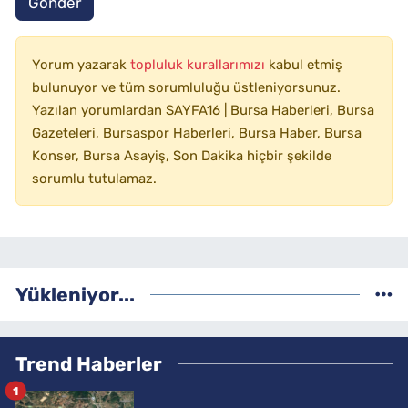
Gönder
Yorum yazarak
topluluk kurallarımızı
kabul etmiş
bulunuyor ve tüm sorumluluğu üstleniyorsunuz.
Yazılan yorumlardan SAYFA16 | Bursa Haberleri, Bursa
Gazeteleri, Bursaspor Haberleri, Bursa Haber, Bursa
Konser, Bursa Asayiş, Son Dakika hiçbir şekilde
sorumlu tutulamaz.
Yükleniyor...
Trend Haberler
1