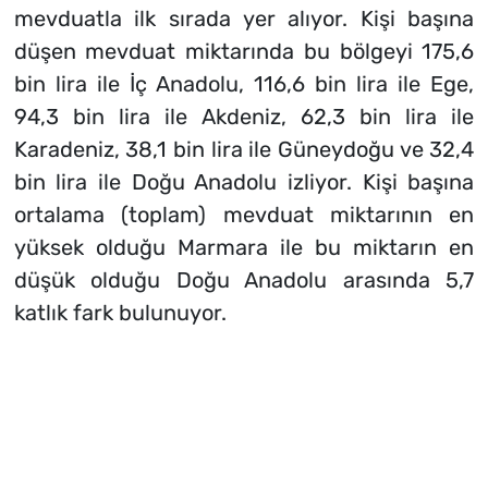
mevduatla ilk sırada yer alıyor. Kişi başına
düşen mevduat miktarında bu bölgeyi 175,6
bin lira ile İç Anadolu, 116,6 bin lira ile Ege,
94,3 bin lira ile Akdeniz, 62,3 bin lira ile
Karadeniz, 38,1 bin lira ile Güneydoğu ve 32,4
bin lira ile Doğu Anadolu izliyor. Kişi başına
ortalama (toplam) mevduat miktarının en
yüksek olduğu Marmara ile bu miktarın en
düşük olduğu Doğu Anadolu arasında 5,7
katlık fark bulunuyor.