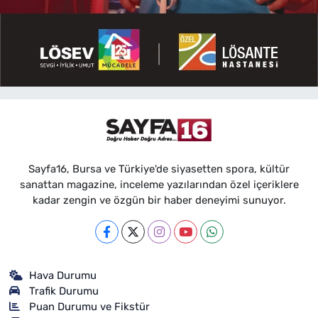
Sayfa16, Bursa ve Türkiye'de siyasetten spora, kültür
sanattan magazine, inceleme yazılarından özel içeriklere
kadar zengin ve özgün bir haber deneyimi sunuyor.
Hava Durumu
Trafik Durumu
Puan Durumu ve Fikstür