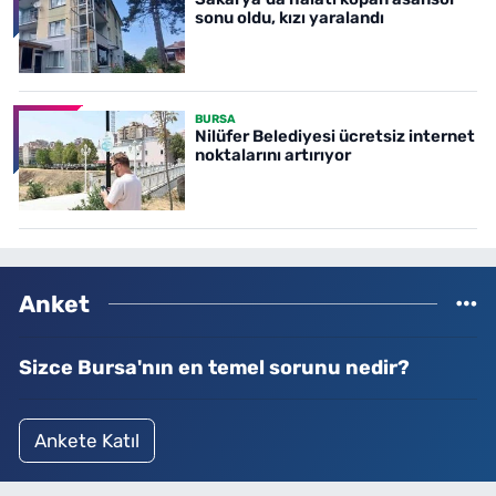
sonu oldu, kızı yaralandı
BURSA
Nilüfer Belediyesi ücretsiz internet
noktalarını artırıyor
Anket
Sizce Bursa'nın en temel sorunu nedir?
Ankete Katıl