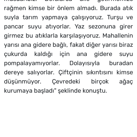
rağmen kimse bir önlem almadı. Burada atık
suyla tarım yapmaya çalışıyoruz. Turşu ve
pancar suyu atıyorlar. Yaz sezonuna girer
girmez bu atıklarla karşılaşıyoruz. Mahallenin
yarısı ana gidere bağlı, fakat diğer yarısı biraz
çukurda kaldığı için ana gidere suyu
pompalayamıyorlar. Dolayısıyla buradan
dereye salıyorlar. Çiftçinin sıkıntısını kimse
düşünmüyor. Çevredeki birçok ağaç
kurumaya başladı" şeklinde konuştu.