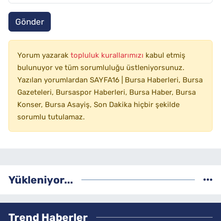
Gönder
Yorum yazarak
topluluk kurallarımızı
kabul etmiş
bulunuyor ve tüm sorumluluğu üstleniyorsunuz.
Yazılan yorumlardan SAYFA16 | Bursa Haberleri, Bursa
Gazeteleri, Bursaspor Haberleri, Bursa Haber, Bursa
Konser, Bursa Asayiş, Son Dakika hiçbir şekilde
sorumlu tutulamaz.
Yükleniyor...
Trend Haberler