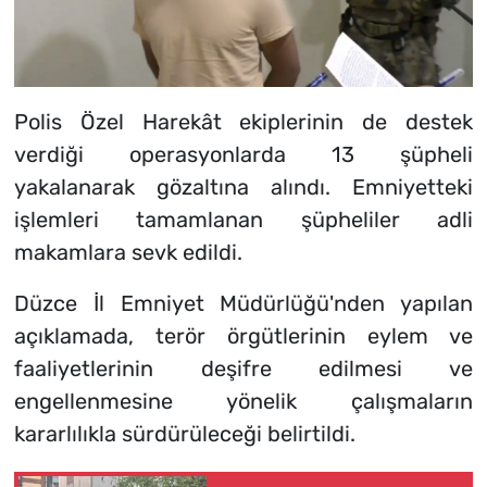
Polis Özel Harekât ekiplerinin de destek
verdiği operasyonlarda 13 şüpheli
yakalanarak gözaltına alındı. Emniyetteki
işlemleri tamamlanan şüpheliler adli
makamlara sevk edildi.
Düzce İl Emniyet Müdürlüğü'nden yapılan
açıklamada, terör örgütlerinin eylem ve
faaliyetlerinin deşifre edilmesi ve
engellenmesine yönelik çalışmaların
kararlılıkla sürdürüleceği belirtildi.