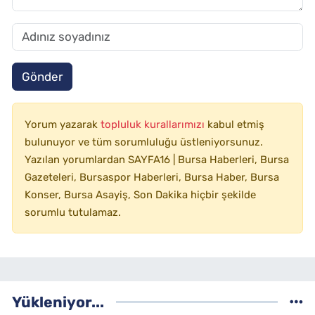
Gönder
Yorum yazarak
topluluk kurallarımızı
kabul etmiş
bulunuyor ve tüm sorumluluğu üstleniyorsunuz.
Yazılan yorumlardan SAYFA16 | Bursa Haberleri, Bursa
Gazeteleri, Bursaspor Haberleri, Bursa Haber, Bursa
Konser, Bursa Asayiş, Son Dakika hiçbir şekilde
sorumlu tutulamaz.
Yükleniyor...