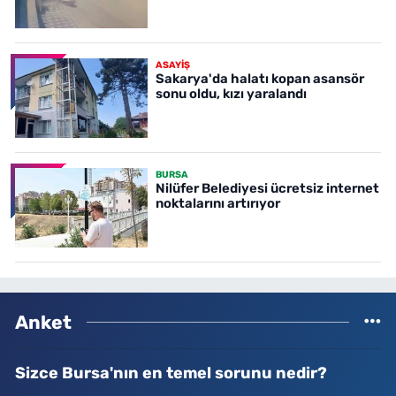
ASAYİŞ
Sakarya'da halatı kopan asansör
sonu oldu, kızı yaralandı
BURSA
Nilüfer Belediyesi ücretsiz internet
noktalarını artırıyor
Anket
Sizce Bursa'nın en temel sorunu nedir?