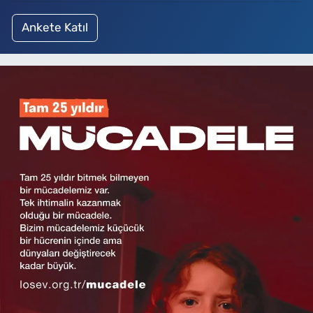
Ankete Katıl