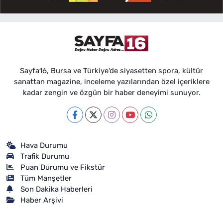
Sayfa16, Bursa ve Türkiye'de siyasetten spora, kültür
sanattan magazine, inceleme yazılarından özel içeriklere
kadar zengin ve özgün bir haber deneyimi sunuyor.
Hava Durumu
Trafik Durumu
Puan Durumu ve Fikstür
Tüm Manşetler
Son Dakika Haberleri
Haber Arşivi