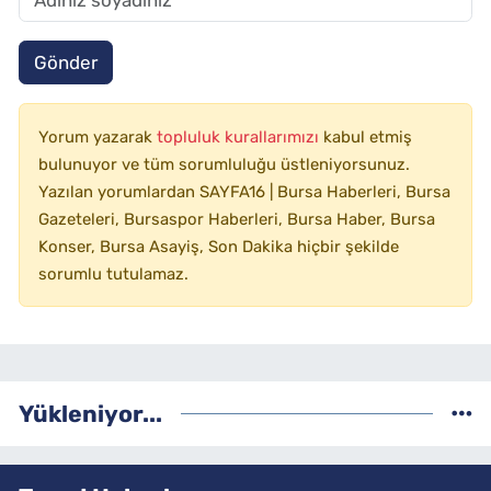
Gönder
Yorum yazarak
topluluk kurallarımızı
kabul etmiş
bulunuyor ve tüm sorumluluğu üstleniyorsunuz.
Yazılan yorumlardan SAYFA16 | Bursa Haberleri, Bursa
Gazeteleri, Bursaspor Haberleri, Bursa Haber, Bursa
Konser, Bursa Asayiş, Son Dakika hiçbir şekilde
sorumlu tutulamaz.
Yükleniyor...