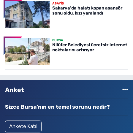
ASAYİŞ
Sakarya'da halatı kopan asansör
sonu oldu, kızı yaralandı
BURSA
Nilüfer Belediyesi ücretsiz internet
noktalarını artırıyor
Anket
Sizce Bursa'nın en temel sorunu nedir?
Ankete Katıl