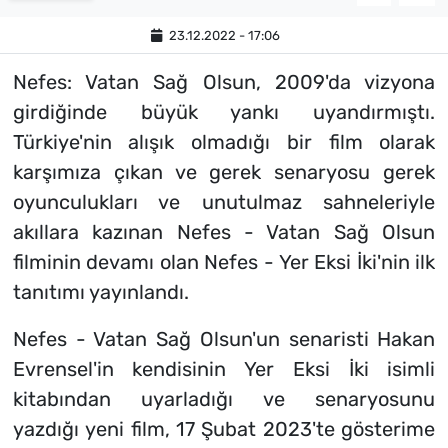
23.12.2022 - 17:06
Nefes: Vatan Sağ Olsun, 2009'da vizyona
girdiğinde büyük yankı uyandırmıştı.
Türkiye'nin alışık olmadığı bir film olarak
karşımıza çıkan ve gerek senaryosu gerek
oyunculukları ve unutulmaz sahneleriyle
akıllara kazınan Nefes - Vatan Sağ Olsun
filminin devamı olan Nefes - Yer Eksi İki'nin ilk
tanıtımı yayınlandı.
Nefes - Vatan Sağ Olsun'un senaristi Hakan
Evrensel'in kendisinin Yer Eksi İki isimli
kitabından uyarladığı ve senaryosunu
yazdığı yeni film, 17 Şubat 2023'te gösterime