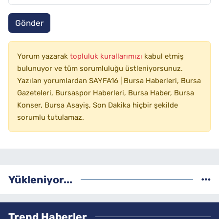
Gönder
Yorum yazarak
topluluk kurallarımızı
kabul etmiş
bulunuyor ve tüm sorumluluğu üstleniyorsunuz.
Yazılan yorumlardan SAYFA16 | Bursa Haberleri, Bursa
Gazeteleri, Bursaspor Haberleri, Bursa Haber, Bursa
Konser, Bursa Asayiş, Son Dakika hiçbir şekilde
sorumlu tutulamaz.
Yükleniyor...
Trend Haberler