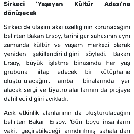
Sirkeci 'Yaşayan Kültür Adası'na
dönüşecek
Sirkeci'de ulaşım aksı özelliğinin korunacağını
belirten Bakan Ersoy, tarihi gar sahasının aynı
zamanda kültür ve yaşam merkezi olarak
yeniden şekillendirildiğini söyledi. Bakan
Ersoy, büyük işletme binasında her yaş
grubuna hitap edecek bir kütüphane
oluşturulacağını, ambar binalarında yer
alacak sergi ve tiyatro alanlarının da projeye
dahil edildiğini açıkladı.
Açık etkinlik alanlarının da oluşturulacağını
belirten Bakan Ersoy, 'Gün boyu insanların
vakit geçirebileceği arındırılmış sahalardan