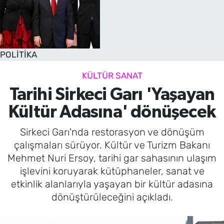
POLİTİKA
KÜLTÜR SANAT
Tarihi Sirkeci Garı 'Yaşayan
Kültür Adasına' dönüşecek
Sirkeci Garı'nda restorasyon ve dönüşüm
çalışmaları sürüyor. Kültür ve Turizm Bakanı
Mehmet Nuri Ersoy, tarihi gar sahasının ulaşım
işlevini koruyarak kütüphaneler, sanat ve
etkinlik alanlarıyla yaşayan bir kültür adasına
dönüştürüleceğini açıkladı.