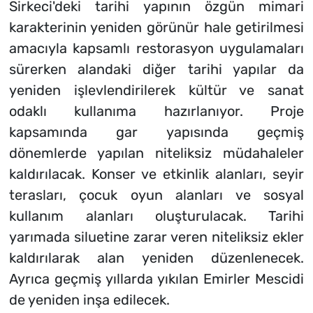
Sirkeci'deki tarihi yapının özgün mimari
karakterinin yeniden görünür hale getirilmesi
amacıyla kapsamlı restorasyon uygulamaları
sürerken alandaki diğer tarihi yapılar da
yeniden işlevlendirilerek kültür ve sanat
odaklı kullanıma hazırlanıyor. Proje
kapsamında gar yapısında geçmiş
dönemlerde yapılan niteliksiz müdahaleler
kaldırılacak. Konser ve etkinlik alanları, seyir
terasları, çocuk oyun alanları ve sosyal
kullanım alanları oluşturulacak. Tarihi
yarımada siluetine zarar veren niteliksiz ekler
kaldırılarak alan yeniden düzenlenecek.
Ayrıca geçmiş yıllarda yıkılan Emirler Mescidi
de yeniden inşa edilecek.