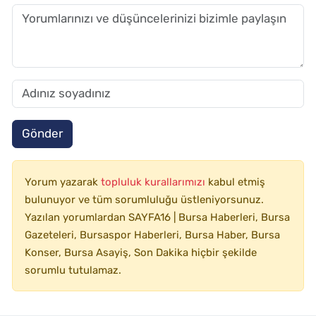
Gönder
Yorum yazarak
topluluk kurallarımızı
kabul etmiş
bulunuyor ve tüm sorumluluğu üstleniyorsunuz.
Yazılan yorumlardan SAYFA16 | Bursa Haberleri, Bursa
Gazeteleri, Bursaspor Haberleri, Bursa Haber, Bursa
Konser, Bursa Asayiş, Son Dakika hiçbir şekilde
sorumlu tutulamaz.