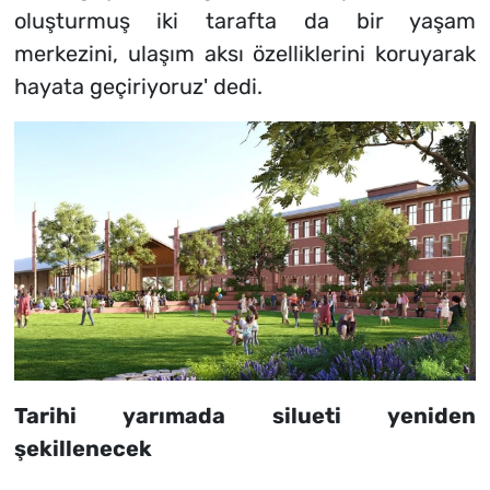
oluşturmuş iki tarafta da bir yaşam
merkezini, ulaşım aksı özelliklerini koruyarak
hayata geçiriyoruz' dedi.
Tarihi yarımada silueti yeniden
şekillenecek