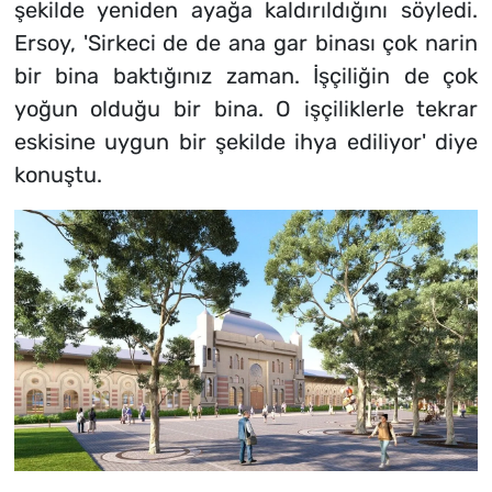
şekilde yeniden ayağa kaldırıldığını söyledi.
Ersoy, 'Sirkeci de de ana gar binası çok narin
bir bina baktığınız zaman. İşçiliğin de çok
yoğun olduğu bir bina. O işçiliklerle tekrar
eskisine uygun bir şekilde ihya ediliyor' diye
konuştu.