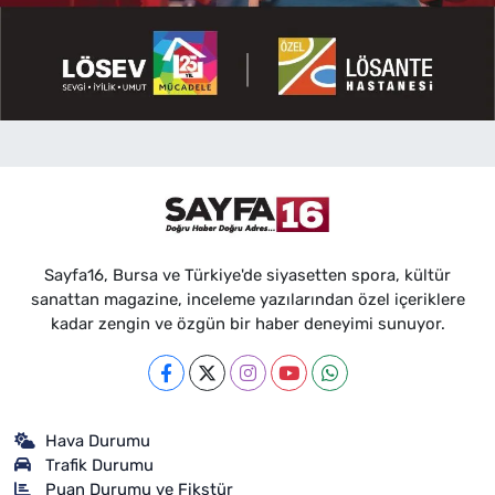
Sayfa16, Bursa ve Türkiye'de siyasetten spora, kültür
sanattan magazine, inceleme yazılarından özel içeriklere
kadar zengin ve özgün bir haber deneyimi sunuyor.
Hava Durumu
Trafik Durumu
Puan Durumu ve Fikstür