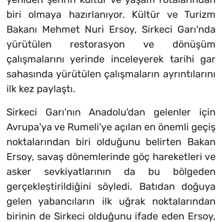
biri olmaya hazırlanıyor. Kültür ve Turizm
Bakanı Mehmet Nuri Ersoy, Sirkeci Garı'nda
yürütülen restorasyon ve dönüşüm
çalışmalarını yerinde inceleyerek tarihi gar
sahasında yürütülen çalışmaların ayrıntılarını
ilk kez paylaştı.
Sirkeci Garı'nın Anadolu'dan gelenler için
Avrupa'ya ve Rumeli'ye açılan en önemli geçiş
noktalarından biri olduğunu belirten Bakan
Ersoy, savaş dönemlerinde göç hareketleri ve
asker sevkiyatlarının da bu bölgeden
gerçekleştirildiğini söyledi. Batıdan doğuya
gelen yabancıların ilk uğrak noktalarından
birinin de Sirkeci olduğunu ifade eden Ersoy,