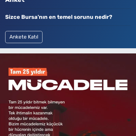
Sizce Bursa'nın en temel sorunu nedir?
Ankete Katıl