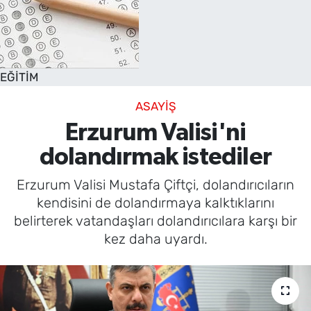
EĞİTİM
ASAYİŞ
Erzurum Valisi'ni
dolandırmak istediler
Erzurum Valisi Mustafa Çiftçi, dolandırıcıların
kendisini de dolandırmaya kalktıklarını
belirterek vatandaşları dolandırıcılara karşı bir
kez daha uyardı.