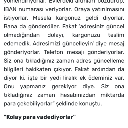
yönlendiriyorlar. Evlerdeki altınları bozdurup,
IBAN numarası veriyorlar. Oraya yatırılmasını
istiyorlar. Mesela kargonuz geldi diyorlar.
Bana da gönderdiler. Fakat 'adresiniz güncel
olmadığından dolayı, kargonuzu teslim
edemedik. Adresimizi güncelleyin' diye mesaj
gönderiyorlar. Telefon mesajı gönderiyorlar.
Siz ona tıkladığınız zaman adres güncelleme
bilgileri hakikaten çıkıyor. Fakat ardından da
diyor ki, işte bir yedi liralık ek ödeminiz var.
Onu yapmanız gerekiyor diye. Siz ona
tıkladığınız zaman hesabınızdan miktarda
para çekebiliyorlar" şeklinde konuştu.
"Kolay para vadediyorlar"