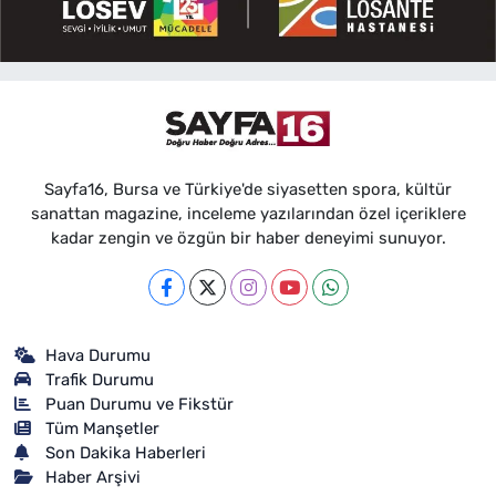
Sayfa16, Bursa ve Türkiye'de siyasetten spora, kültür
sanattan magazine, inceleme yazılarından özel içeriklere
kadar zengin ve özgün bir haber deneyimi sunuyor.
Hava Durumu
Trafik Durumu
Puan Durumu ve Fikstür
Tüm Manşetler
Son Dakika Haberleri
Haber Arşivi