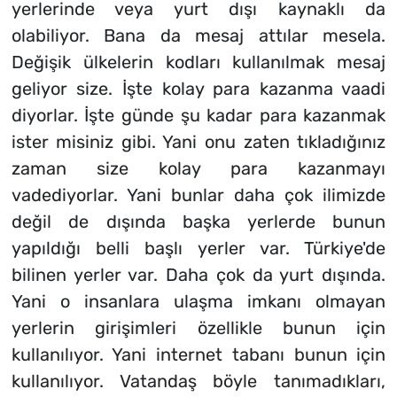
yerlerinde veya yurt dışı kaynaklı da
olabiliyor. Bana da mesaj attılar mesela.
Değişik ülkelerin kodları kullanılmak mesaj
geliyor size. İşte kolay para kazanma vaadi
diyorlar. İşte günde şu kadar para kazanmak
ister misiniz gibi. Yani onu zaten tıkladığınız
zaman size kolay para kazanmayı
vadediyorlar. Yani bunlar daha çok ilimizde
değil de dışında başka yerlerde bunun
yapıldığı belli başlı yerler var. Türkiye'de
bilinen yerler var. Daha çok da yurt dışında.
Yani o insanlara ulaşma imkanı olmayan
yerlerin girişimleri özellikle bunun için
kullanılıyor. Yani internet tabanı bunun için
kullanılıyor. Vatandaş böyle tanımadıkları,