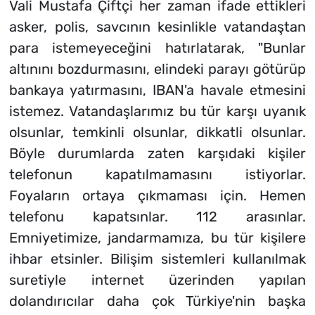
Vali Mustafa Çiftçi her zaman ifade ettikleri
asker, polis, savcının kesinlikle vatandaştan
para istemeyeceğini hatırlatarak, "Bunlar
altınını bozdurmasını, elindeki parayı götürüp
bankaya yatırmasını, IBAN'a havale etmesini
istemez. Vatandaşlarımız bu tür karşı uyanık
olsunlar, temkinli olsunlar, dikkatli olsunlar.
Böyle durumlarda zaten karşıdaki kişiler
telefonun kapatılmamasını istiyorlar.
Foyaların ortaya çıkmaması için. Hemen
telefonu kapatsınlar. 112 arasınlar.
Emniyetimize, jandarmamıza, bu tür kişilere
ihbar etsinler. Bilişim sistemleri kullanılmak
suretiyle internet üzerinden yapılan
dolandırıcılar daha çok Türkiye'nin başka