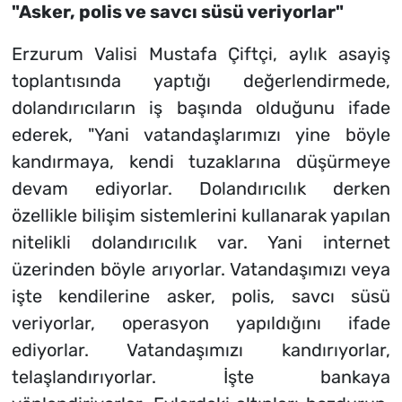
"Asker, polis ve savcı süsü veriyorlar"
Erzurum Valisi Mustafa Çiftçi, aylık asayiş
toplantısında yaptığı değerlendirmede,
dolandırıcıların iş başında olduğunu ifade
ederek, "Yani vatandaşlarımızı yine böyle
kandırmaya, kendi tuzaklarına düşürmeye
devam ediyorlar. Dolandırıcılık derken
özellikle bilişim sistemlerini kullanarak yapılan
nitelikli dolandırıcılık var. Yani internet
üzerinden böyle arıyorlar. Vatandaşımızı veya
işte kendilerine asker, polis, savcı süsü
veriyorlar, operasyon yapıldığını ifade
ediyorlar. Vatandaşımızı kandırıyorlar,
telaşlandırıyorlar. İşte bankaya