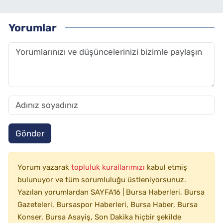
Yorumlar
Gönder
Yorum yazarak
topluluk kurallarımızı
kabul etmiş
bulunuyor ve tüm sorumluluğu üstleniyorsunuz.
Yazılan yorumlardan SAYFA16 | Bursa Haberleri, Bursa
Gazeteleri, Bursaspor Haberleri, Bursa Haber, Bursa
Konser, Bursa Asayiş, Son Dakika hiçbir şekilde