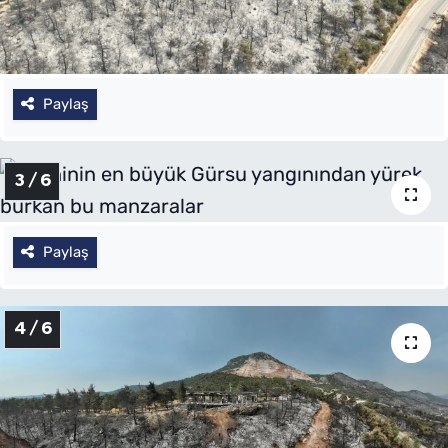
Paylaş
3 / 6
Paylaş
4 / 6