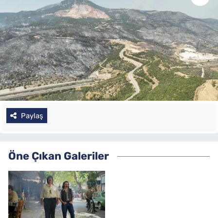
Paylaş
Öne Çıkan Galeriler