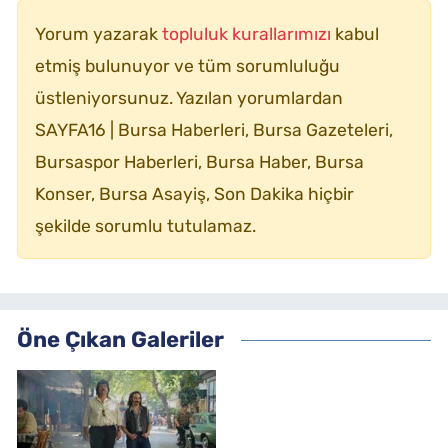
Yorum yazarak
topluluk kurallarımızı
kabul
etmiş bulunuyor ve tüm sorumluluğu
üstleniyorsunuz. Yazılan yorumlardan
SAYFA16 | Bursa Haberleri, Bursa Gazeteleri,
Bursaspor Haberleri, Bursa Haber, Bursa
Konser, Bursa Asayiş, Son Dakika hiçbir
şekilde sorumlu tutulamaz.
Öne Çıkan Galeriler