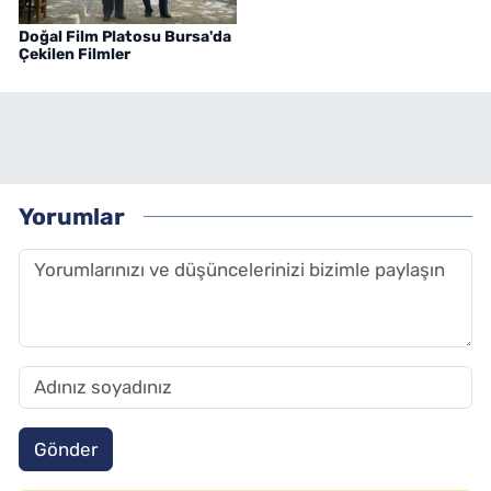
Doğal Film Platosu Bursa'da
Çekilen Filmler
Yorumlar
Gönder