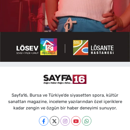
Sayfa16, Bursa ve Türkiye'de siyasetten spora, kültür
sanattan magazine, inceleme yazılarından özel içeriklere
kadar zengin ve özgün bir haber deneyimi sunuyor.