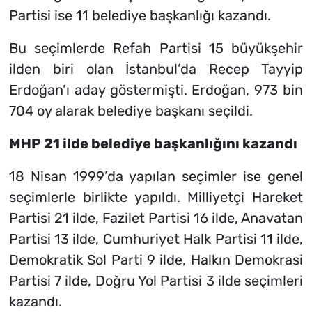
Partisi ise 11 belediye başkanlığı kazandı.
Bu seçimlerde Refah Partisi 15 büyükşehir
ilden biri olan İstanbul’da Recep Tayyip
Erdoğan’ı aday göstermişti. Erdoğan, 973 bin
704 oy alarak belediye başkanı seçildi.
MHP 21 ilde belediye başkanlığını kazandı
18 Nisan 1999’da yapılan seçimler ise genel
seçimlerle birlikte yapıldı. Milliyetçi Hareket
Partisi 21 ilde, Fazilet Partisi 16 ilde, Anavatan
Partisi 13 ilde, Cumhuriyet Halk Partisi 11 ilde,
Demokratik Sol Parti 9 ilde, Halkın Demokrasi
Partisi 7 ilde, Doğru Yol Partisi 3 ilde seçimleri
kazandı.