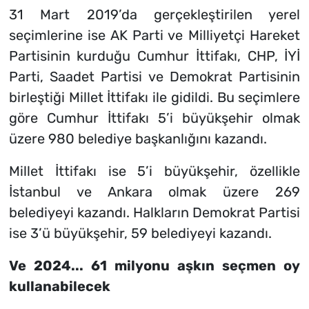
31 Mart 2019’da gerçekleştirilen yerel
seçimlerine ise AK Parti ve Milliyetçi Hareket
Partisinin kurduğu Cumhur İttifakı, CHP, İYİ
Parti, Saadet Partisi ve Demokrat Partisinin
birleştiği Millet İttifakı ile gidildi. Bu seçimlere
göre Cumhur İttifakı 5’i büyükşehir olmak
üzere 980 belediye başkanlığını kazandı.
Millet İttifakı ise 5’i büyükşehir, özellikle
İstanbul ve Ankara olmak üzere 269
belediyeyi kazandı. Halkların Demokrat Partisi
ise 3’ü büyükşehir, 59 belediyeyi kazandı.
Ve 2024... 61 milyonu aşkın seçmen oy
kullanabilecek