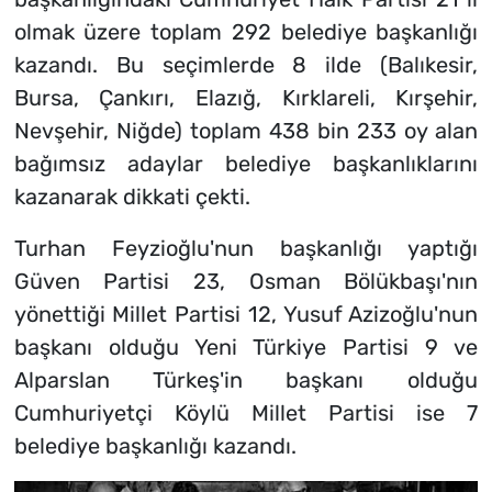
olmak üzere toplam 292 belediye başkanlığı
kazandı. Bu seçimlerde 8 ilde (Balıkesir,
Bursa, Çankırı, Elazığ, Kırklareli, Kırşehir,
Nevşehir, Niğde) toplam 438 bin 233 oy alan
bağımsız adaylar belediye başkanlıklarını
kazanarak dikkati çekti.
Turhan Feyzioğlu'nun başkanlığı yaptığı
Güven Partisi 23, Osman Bölükbaşı'nın
yönettiği Millet Partisi 12, Yusuf Azizoğlu'nun
başkanı olduğu Yeni Türkiye Partisi 9 ve
Alparslan Türkeş'in başkanı olduğu
Cumhuriyetçi Köylü Millet Partisi ise 7
belediye başkanlığı kazandı.