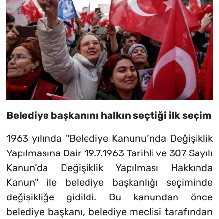
Belediye başkanını halkın seçtiği ilk seçim
1963 yılında "Belediye Kanunu’nda Değişiklik
Yapılmasına Dair 19.7.1963 Tarihli ve 307 Sayılı
Kanun’da Değişiklik Yapılması Hakkında
Kanun" ile belediye başkanlığı seçiminde
değişikliğe gidildi. Bu kanundan önce
belediye başkanı, belediye meclisi tarafından