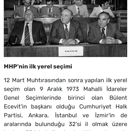
MHP'nin ilk yerel seçimi
12 Mart Muhtırasından sonra yapılan ilk yerel
seçim olan 9 Aralık 1973 Mahalli İdareler
Genel Seçimlerinde birinci olan Bülent
Ecevit'in başkanı olduğu Cumhuriyet Halk
Partisi, Ankara, İstanbul ve İzmir'in de
aralarında bulunduğu 32'si il olmak üzere