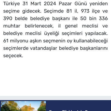
Türkiye 31 Mart 2024 Pazar Günü yeniden
seçime gidecek. Seçimde 81 il, 973 ilçe ve
390 belde belediye başkanı ile 50 bin 336
muhtar belirlenecek, il genel meclisi ve
belediye meclisi üyeliği seçimleri yapılacak.
61 milyonu aşkın seçmenin oy kullanabileceği
seçimlerde vatandaşlar belediye başkanlarını
seçecek.