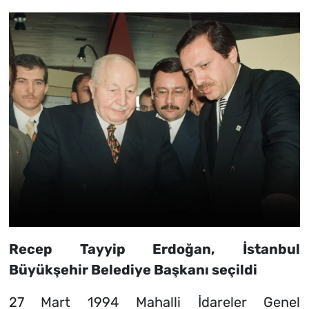
Recep Tayyip Erdoğan, İstanbul
Büyükşehir Belediye Başkanı seçildi
27 Mart 1994 Mahalli İdareler Genel