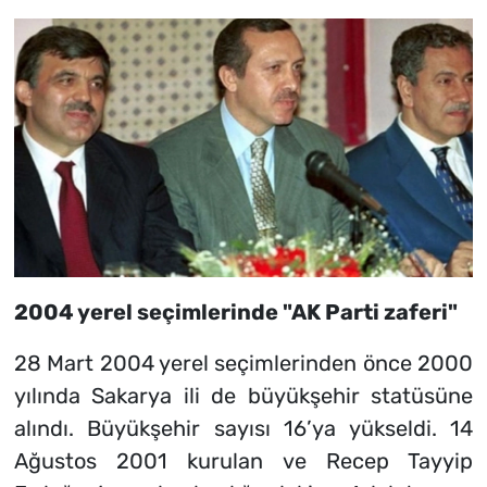
2004 yerel seçimlerinde "AK Parti zaferi"
28 Mart 2004 yerel seçimlerinden önce 2000
yılında Sakarya ili de büyükşehir statüsüne
alındı. Büyükşehir sayısı 16’ya yükseldi. 14
Ağustos 2001 kurulan ve Recep Tayyip