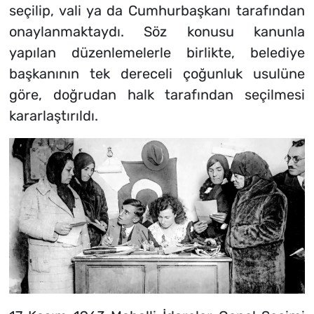
seçilip, vali ya da Cumhurbaşkanı tarafından
onaylanmaktaydı. Söz konusu kanunla
yapılan düzenlemelerle birlikte, belediye
başkanının tek dereceli çoğunluk usulüne
göre, doğrudan halk tarafından seçilmesi
kararlaştırıldı.