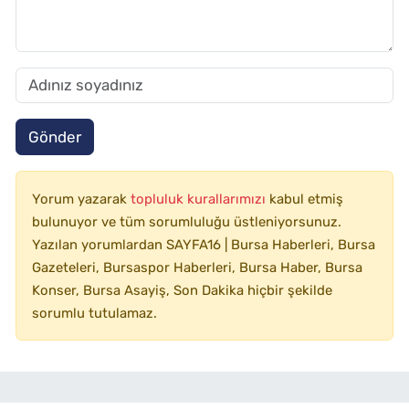
Gönder
Yorum yazarak
topluluk kurallarımızı
kabul etmiş
bulunuyor ve tüm sorumluluğu üstleniyorsunuz.
Yazılan yorumlardan SAYFA16 | Bursa Haberleri, Bursa
Gazeteleri, Bursaspor Haberleri, Bursa Haber, Bursa
Konser, Bursa Asayiş, Son Dakika hiçbir şekilde
sorumlu tutulamaz.