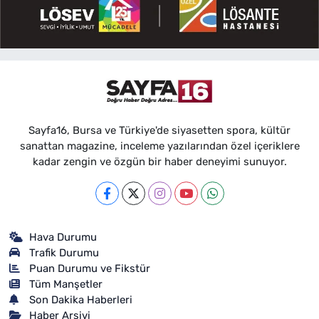
Sayfa16, Bursa ve Türkiye'de siyasetten spora, kültür
sanattan magazine, inceleme yazılarından özel içeriklere
kadar zengin ve özgün bir haber deneyimi sunuyor.
Hava Durumu
Trafik Durumu
Puan Durumu ve Fikstür
Tüm Manşetler
Son Dakika Haberleri
Haber Arşivi