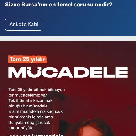
Sizce Bursa'nın en temel sorunu nedir?
Ankete Katıl