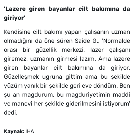
'Lazere giren bayanlar cilt bakımına da
giriyor'
Kendisine cilt bakımı yapan çalışanın uzman
olmadığını da öne süren Saide G., 'Normalde
orası bir güzellik merkezi, lazer çalışanı
giremez, uzmanın girmesi lazım. Ama lazere
giren bayanlar cilt bakımına da giriyor.
Güzelleşmek uğruna gittim ama bu şekilde
yüzüm yanık bir şekilde geri eve döndüm. Ben
şu an mağdurum, bu mağduriyetimin maddi
ve manevi her şekilde giderilmesini istiyorum'
dedi.
Kaynak:
İHA