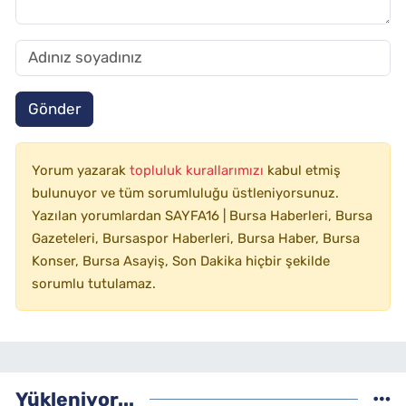
Gönder
Yorum yazarak
topluluk kurallarımızı
kabul etmiş
bulunuyor ve tüm sorumluluğu üstleniyorsunuz.
Yazılan yorumlardan SAYFA16 | Bursa Haberleri, Bursa
Gazeteleri, Bursaspor Haberleri, Bursa Haber, Bursa
Konser, Bursa Asayiş, Son Dakika hiçbir şekilde
sorumlu tutulamaz.
Yükleniyor...