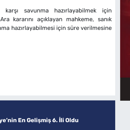
 karşı savunma hazırlayabilmek için
Ara kararını açıklayan mahkeme, sanık
ma hazırlayabilmesi için süre verilmesine
e’nin En Gelişmiş 6. İli Oldu