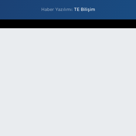
Haber Yazılımı:
TE Bilişim