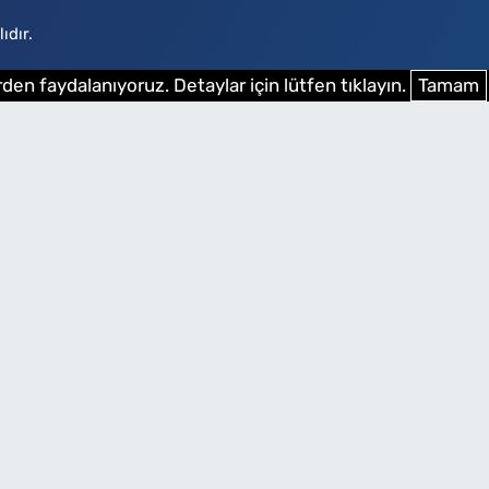
ıdır.
den faydalanıyoruz. Detaylar için lütfen tıklayın.
Tamam