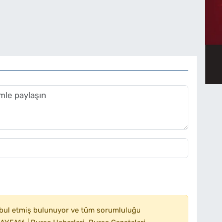
bul etmiş bulunuyor ve tüm sorumluluğu