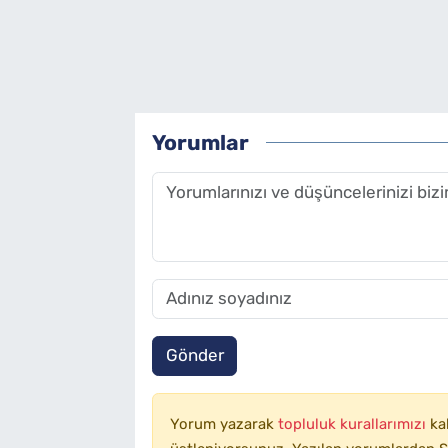
Yorumlar
Gönder
Yorum yazarak
topluluk kurallarımızı
ka