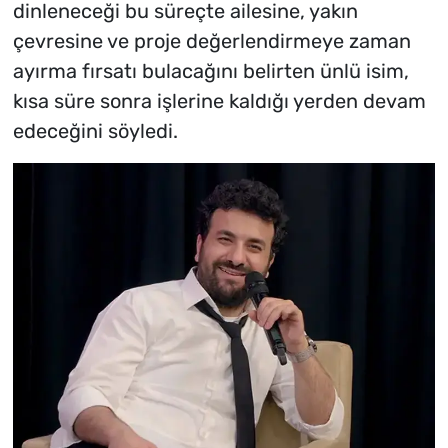
dinleneceği bu süreçte ailesine, yakın
çevresine ve proje değerlendirmeye zaman
ayırma fırsatı bulacağını belirten ünlü isim,
kısa süre sonra işlerine kaldığı yerden devam
edeceğini söyledi.