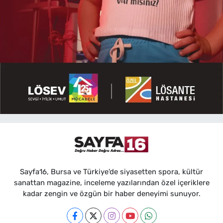
Sayfa16, Bursa ve Türkiye'de siyasetten spora, kültür
sanattan magazine, inceleme yazılarından özel içeriklere
kadar zengin ve özgün bir haber deneyimi sunuyor.