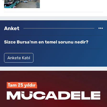
Anket
Sizce Bursa'nın en temel sorunu nedir?
Ankete Katıl