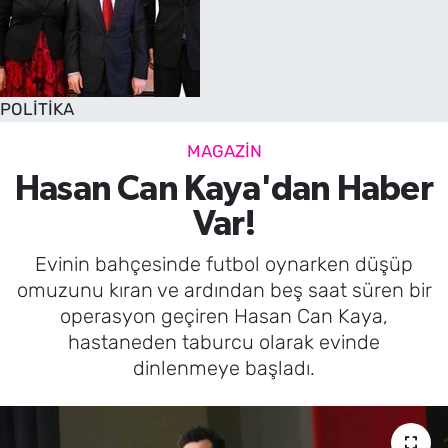
POLİTİKA
MAGAZİN
Hasan Can Kaya'dan Haber
Var!
Evinin bahçesinde futbol oynarken düşüp
omuzunu kıran ve ardından beş saat süren bir
operasyon geçiren Hasan Can Kaya,
hastaneden taburcu olarak evinde
dinlenmeye başladı.