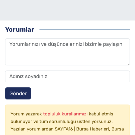
Yorumlar
Gönder
Yorum yazarak
topluluk kurallarımızı
kabul etmiş
bulunuyor ve tüm sorumluluğu üstleniyorsunuz.
Yazılan yorumlardan SAYFA16 | Bursa Haberleri, Bursa