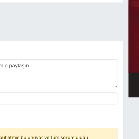
bul etmiş bulunuyor ve tüm sorumluluğu