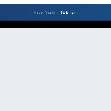
Haber Yazılımı:
TE Bilişim