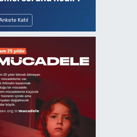
Ankete Katıl