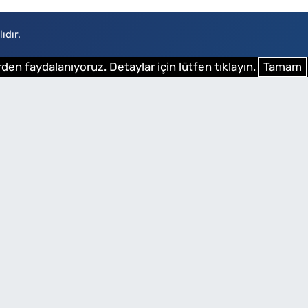
ıdır.
den faydalanıyoruz. Detaylar için lütfen tıklayın.
Tamam