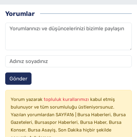
Yorumlar
Gönder
Yorum yazarak
topluluk kurallarımızı
kabul etmiş
bulunuyor ve tüm sorumluluğu üstleniyorsunuz.
Yazılan yorumlardan SAYFA16 | Bursa Haberleri, Bursa
Gazeteleri, Bursaspor Haberleri, Bursa Haber, Bursa
Konser, Bursa Asayiş, Son Dakika hiçbir şekilde