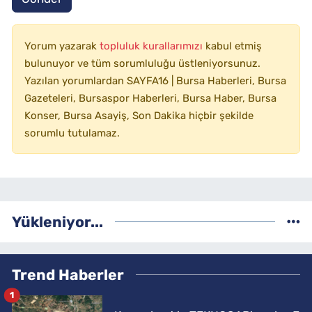
Yorum yazarak
topluluk kurallarımızı
kabul etmiş
bulunuyor ve tüm sorumluluğu üstleniyorsunuz.
Yazılan yorumlardan SAYFA16 | Bursa Haberleri, Bursa
Gazeteleri, Bursaspor Haberleri, Bursa Haber, Bursa
Konser, Bursa Asayiş, Son Dakika hiçbir şekilde
sorumlu tutulamaz.
Yükleniyor...
Trend Haberler
1