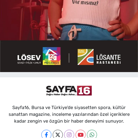
Sayfa16, Bursa ve Türkiye'de siyasetten spora, kültür
sanattan magazine, inceleme yazılarından özel içeriklere
kadar zengin ve özgün bir haber deneyimi sunuyor.