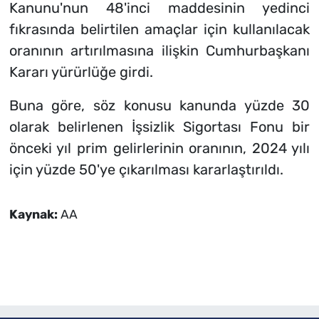
Kanunu'nun 48'inci maddesinin yedinci
fıkrasında belirtilen amaçlar için kullanılacak
oranının artırılmasına ilişkin Cumhurbaşkanı
Kararı yürürlüğe girdi.
Buna göre, söz konusu kanunda yüzde 30
olarak belirlenen İşsizlik Sigortası Fonu bir
önceki yıl prim gelirlerinin oranının, 2024 yılı
için yüzde 50'ye çıkarılması kararlaştırıldı.
Kaynak:
AA