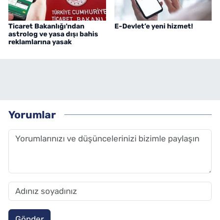
Ticaret Bakanlığı'ndan
E-Devlet’e yeni hizmet!
astrolog ve yasa dışı bahis
reklamlarına yasak
Yorumlar
Gönder