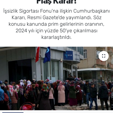
Flaş Karar!
İşsizlik Sigortası Fonu'na ilişkin Cumhurbaşkanı
Kararı, Resmi Gazete'de yayımlandı. Söz
konusu kanunda prim gelirlerinin oranının,
2024 yılı için yüzde 50'ye çıkarılması
kararlaştırıldı.