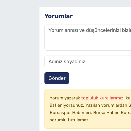
Yorumlar
Gönder
Yorum yazarak
topluluk kurallarımızı
ka
üstleniyorsunuz. Yazılan yorumlardan SA
Bursaspor Haberleri, Bursa Haber, Bursa
sorumlu tutulamaz.