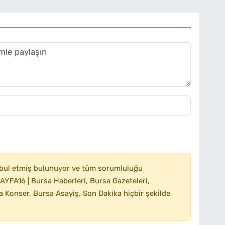
bul etmiş bulunuyor ve tüm sorumluluğu
YFA16 | Bursa Haberleri, Bursa Gazeteleri,
 Konser, Bursa Asayiş, Son Dakika hiçbir şekilde