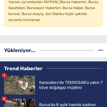
Yazılan yorumlardan SAYFA16 | Bursa Haberleri, Bursa
Gazeteleri, Bursaspor Haberleri, Bursa Haber, Bursa
Konser, Bursa Asayiş, Son Dakika hiçbir şekilde
sorumlu tutulamaz.
Yükleniyor...
Trend Haberler
1
Karacabey'de TEKNOSAB'a yakın 7
köye doğalgaz müjdesi
2
Bursa'da 8 aylık hamile kadının