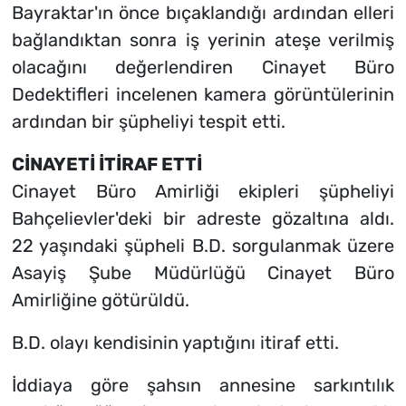
Bayraktar'ın önce bıçaklandığı ardından elleri
bağlandıktan sonra iş yerinin ateşe verilmiş
olacağını değerlendiren Cinayet Büro
Dedektifleri incelenen kamera görüntülerinin
ardından bir şüpheliyi tespit etti.
CİNAYETİ İTİRAF ETTİ
Cinayet Büro Amirliği ekipleri şüpheliyi
Bahçelievler'deki bir adreste gözaltına aldı.
22 yaşındaki şüpheli B.D. sorgulanmak üzere
Asayiş Şube Müdürlüğü Cinayet Büro
Amirliğine götürüldü.
B.D. olayı kendisinin yaptığını itiraf etti.
İddiaya göre şahsın annesine sarkıntılık