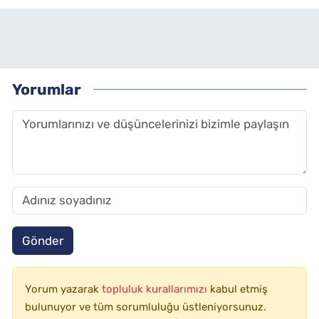
Yorumlar
Gönder
Yorum yazarak
topluluk kurallarımızı
kabul etmiş
bulunuyor ve tüm sorumluluğu üstleniyorsunuz.