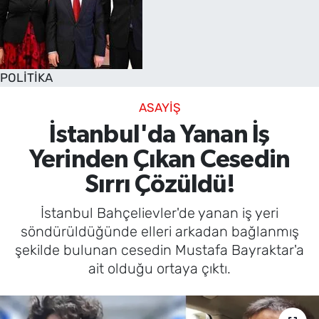
POLİTİKA
ASAYİŞ
İstanbul'da Yanan İş
Yerinden Çıkan Cesedin
Sırrı Çözüldü!
İstanbul Bahçelievler'de yanan iş yeri
söndürüldüğünde elleri arkadan bağlanmış
şekilde bulunan cesedin Mustafa Bayraktar'a
ait olduğu ortaya çıktı.