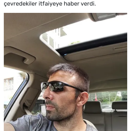
çevredekiler itfaiyeye haber verdi.