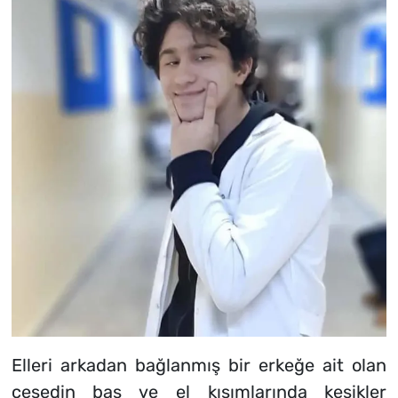
Elleri arkadan bağlanmış bir erkeğe ait olan
cesedin baş ve el kısımlarında kesikler