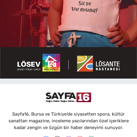
Sayfa16, Bursa ve Türkiye'de siyasetten spora, kültür
sanattan magazine, inceleme yazılarından özel içeriklere
kadar zengin ve özgün bir haber deneyimi sunuyor.