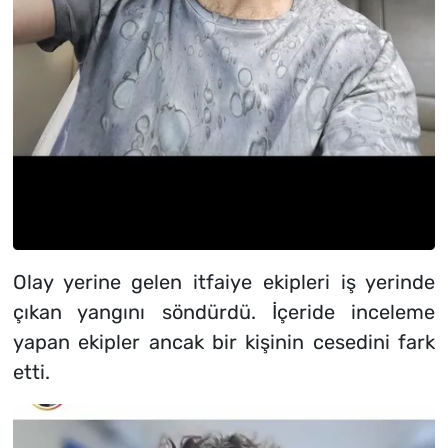
Olay yerine gelen itfaiye ekipleri iş yerinde
çıkan yangını söndürdü. İçeride inceleme
yapan ekipler ancak bir kişinin cesedini fark
etti.