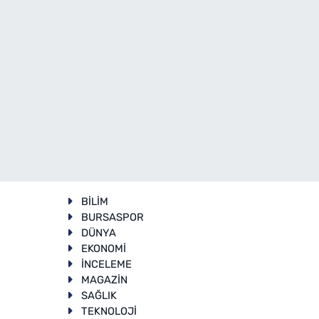
BİLİM
BURSASPOR
DÜNYA
EKONOMİ
İNCELEME
T
MAGAZİN
SAĞLIK
TEKNOLOJİ