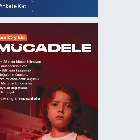
Ankete Katıl