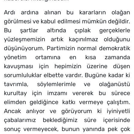
Ardı ardına alınan bu kararların olağan
görülmesi ve kabul edilmesi mümkün değildir.
Bu şartlar altında çıplak gerçeklerle
yüzleşmemizin artık kaçınılmaz olduğunu
düşünüyorum. Partimizin normal demokratik
yönetim ortamına en kısa zamanda
kavuşması için hepimizin üzerine düşen
sorumluluklar elbette vardır. Bugüne kadar ki
tavrımla, söylemlerimle ve olağanüstü
kurultay için imzamı vererek bu sürece
elimden geldiğince katkı vermeye çalıştım.
Ancak anlıyor ve görüyorum ki iyiniyetli
çabalarımız beklediğimiz süre içerisinde
sonuç vermeyecek, bunun yanında pek çok