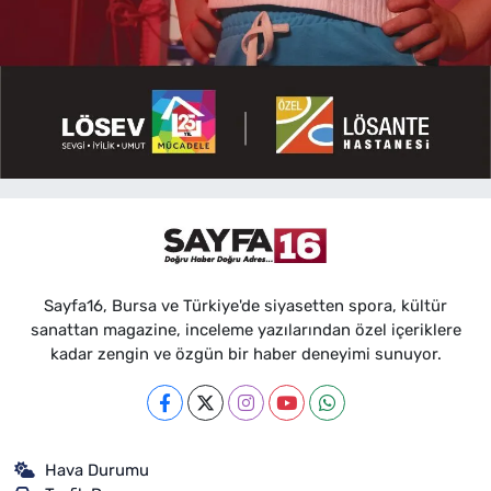
Sayfa16, Bursa ve Türkiye'de siyasetten spora, kültür
sanattan magazine, inceleme yazılarından özel içeriklere
kadar zengin ve özgün bir haber deneyimi sunuyor.
Hava Durumu