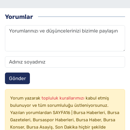
Yorumlar
Gönder
Yorum yazarak
topluluk kurallarımızı
kabul etmiş
bulunuyor ve tüm sorumluluğu üstleniyorsunuz.
Yazılan yorumlardan SAYFA16 | Bursa Haberleri, Bursa
Gazeteleri, Bursaspor Haberleri, Bursa Haber, Bursa
Konser, Bursa Asayiş, Son Dakika hiçbir şekilde