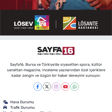
Sayfa16, Bursa ve Türkiye'de siyasetten spora, kültür
sanattan magazine, inceleme yazılarından özel içeriklere
kadar zengin ve özgün bir haber deneyimi sunuyor.
Hava Durumu
Trafik Durumu