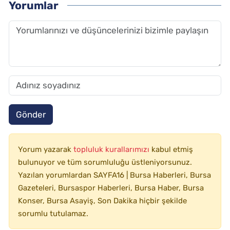
Yorumlar
Gönder
Yorum yazarak
topluluk kurallarımızı
kabul etmiş
bulunuyor ve tüm sorumluluğu üstleniyorsunuz.
Yazılan yorumlardan SAYFA16 | Bursa Haberleri, Bursa
Gazeteleri, Bursaspor Haberleri, Bursa Haber, Bursa
Konser, Bursa Asayiş, Son Dakika hiçbir şekilde
sorumlu tutulamaz.