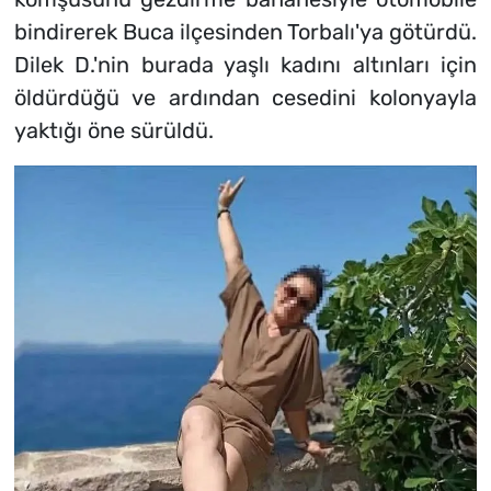
bindirerek Buca ilçesinden Torbalı'ya götürdü.
Dilek D.'nin burada yaşlı kadını altınları için
öldürdüğü ve ardından cesedini kolonyayla
yaktığı öne sürüldü.