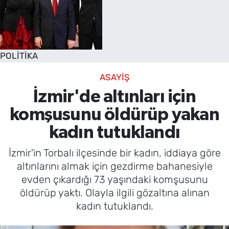
POLİTİKA
ASAYİŞ
İzmir'de altınları için
komşusunu öldürüp yakan
kadın tutuklandı
İzmir'in Torbalı ilçesinde bir kadın, iddiaya göre
altınlarını almak için gezdirme bahanesiyle
evden çıkardığı 73 yaşındaki komşusunu
öldürüp yaktı. Olayla ilgili gözaltına alınan
kadın tutuklandı.