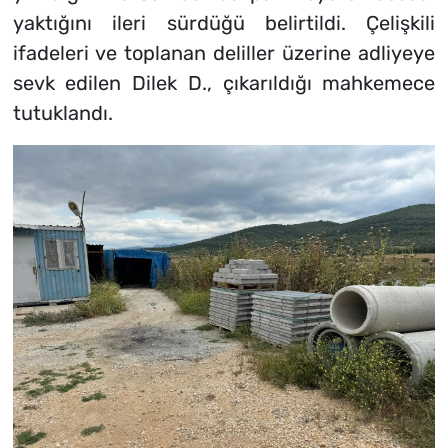
yaktığını ileri sürdüğü belirtildi. Çelişkili
ifadeleri ve toplanan deliller üzerine adliyeye
sevk edilen Dilek D., çıkarıldığı mahkemece
tutuklandı.