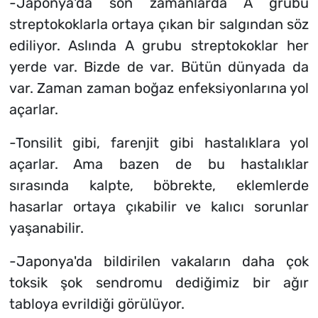
-Japonya'da son zamanlarda A grubu
streptokoklarla ortaya çıkan bir salgından söz
ediliyor. Aslında A grubu streptokoklar her
yerde var. Bizde de var. Bütün dünyada da
var. Zaman zaman boğaz enfeksiyonlarına yol
açarlar.
-Tonsilit gibi, farenjit gibi hastalıklara yol
açarlar. Ama bazen de bu hastalıklar
sırasında kalpte, böbrekte, eklemlerde
hasarlar ortaya çıkabilir ve kalıcı sorunlar
yaşanabilir.
-Japonya'da bildirilen vakaların daha çok
toksik şok sendromu dediğimiz bir ağır
tabloya evrildiği görülüyor.