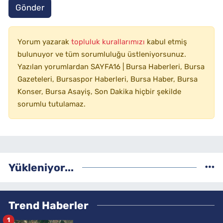
Gönder
Yorum yazarak
topluluk kurallarımızı
kabul etmiş
bulunuyor ve tüm sorumluluğu üstleniyorsunuz.
Yazılan yorumlardan SAYFA16 | Bursa Haberleri, Bursa
Gazeteleri, Bursaspor Haberleri, Bursa Haber, Bursa
Konser, Bursa Asayiş, Son Dakika hiçbir şekilde
sorumlu tutulamaz.
Yükleniyor...
Trend Haberler
1