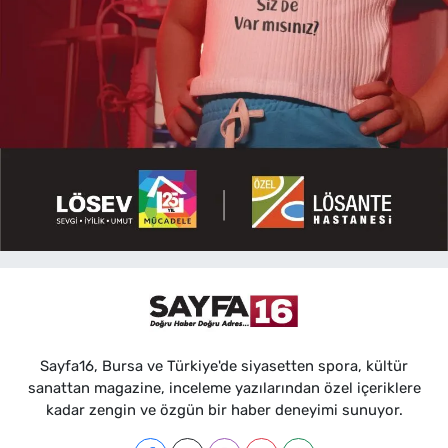
Sayfa16, Bursa ve Türkiye'de siyasetten spora, kültür
sanattan magazine, inceleme yazılarından özel içeriklere
kadar zengin ve özgün bir haber deneyimi sunuyor.