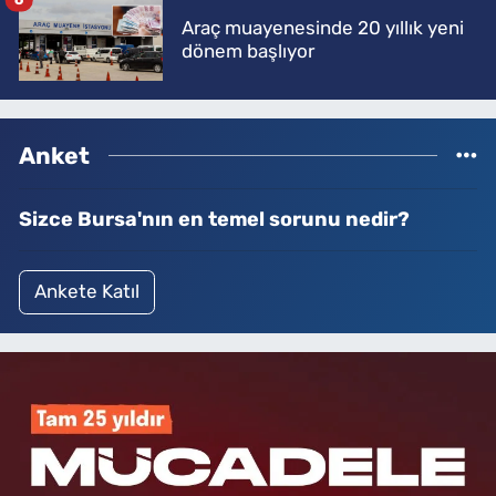
Araç muayenesinde 20 yıllık yeni
dönem başlıyor
Anket
Sizce Bursa'nın en temel sorunu nedir?
Ankete Katıl