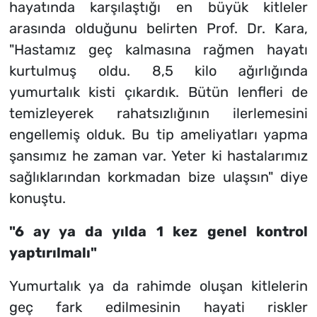
hayatında karşılaştığı en büyük kitleler
arasında olduğunu belirten Prof. Dr. Kara,
"Hastamız geç kalmasına rağmen hayatı
kurtulmuş oldu. 8,5 kilo ağırlığında
yumurtalık kisti çıkardık. Bütün lenfleri de
temizleyerek rahatsızlığının ilerlemesini
engellemiş olduk. Bu tip ameliyatları yapma
şansımız he zaman var. Yeter ki hastalarımız
sağlıklarından korkmadan bize ulaşsın" diye
konuştu.
"6 ay ya da yılda 1 kez genel kontrol
yaptırılmalı"
Yumurtalık ya da rahimde oluşan kitlelerin
geç fark edilmesinin hayati riskler