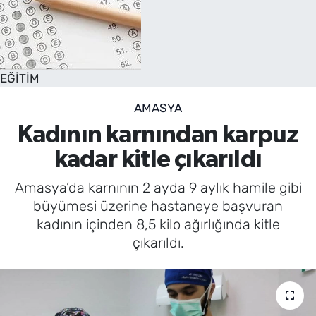
EĞİTİM
AMASYA
Kadının karnından karpuz
kadar kitle çıkarıldı
Amasya’da karnının 2 ayda 9 aylık hamile gibi
büyümesi üzerine hastaneye başvuran
kadının içinden 8,5 kilo ağırlığında kitle
çıkarıldı.