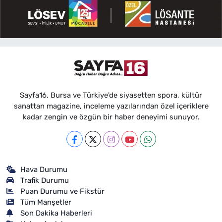
Sayfa16, Bursa ve Türkiye'de siyasetten spora, kültür
sanattan magazine, inceleme yazılarından özel içeriklere
kadar zengin ve özgün bir haber deneyimi sunuyor.
Hava Durumu
Trafik Durumu
Puan Durumu ve Fikstür
Tüm Manşetler
Son Dakika Haberleri