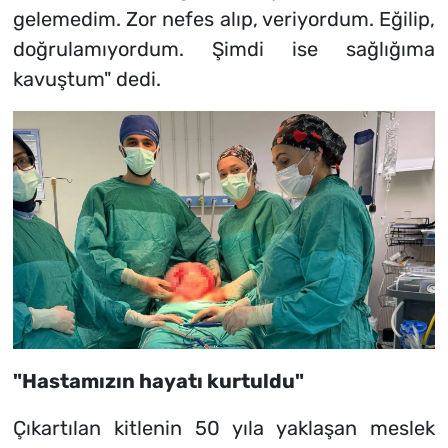
gelemedim. Zor nefes alıp, veriyordum. Eğilip,
doğrulamıyordum. Şimdi ise sağlığıma
kavuştum" dedi.
"Hastamızın hayatı kurtuldu"
Çıkartılan kitlenin 50 yıla yaklaşan meslek