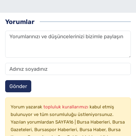
Yorumlar
Gönder
Yorum yazarak
topluluk kurallarımızı
kabul etmiş
bulunuyor ve tüm sorumluluğu üstleniyorsunuz.
Yazılan yorumlardan SAYFA16 | Bursa Haberleri, Bursa
Gazeteleri, Bursaspor Haberleri, Bursa Haber, Bursa