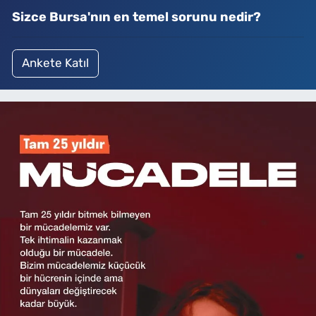
Sizce Bursa'nın en temel sorunu nedir?
Ankete Katıl