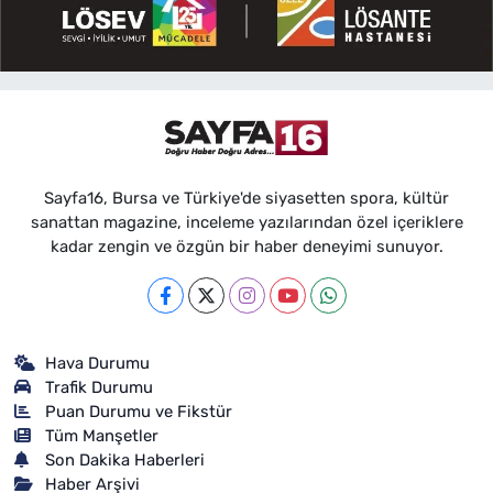
Sayfa16, Bursa ve Türkiye'de siyasetten spora, kültür
sanattan magazine, inceleme yazılarından özel içeriklere
kadar zengin ve özgün bir haber deneyimi sunuyor.
Hava Durumu
Trafik Durumu
Puan Durumu ve Fikstür
Tüm Manşetler
Son Dakika Haberleri
Haber Arşivi