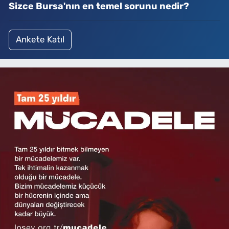
Sizce Bursa'nın en temel sorunu nedir?
Ankete Katıl