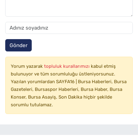
Gönder
Yorum yazarak
topluluk kurallarımızı
kabul etmiş
bulunuyor ve tüm sorumluluğu üstleniyorsunuz.
Yazılan yorumlardan SAYFA16 | Bursa Haberleri, Bursa
Gazeteleri, Bursaspor Haberleri, Bursa Haber, Bursa
Konser, Bursa Asayiş, Son Dakika hiçbir şekilde
sorumlu tutulamaz.