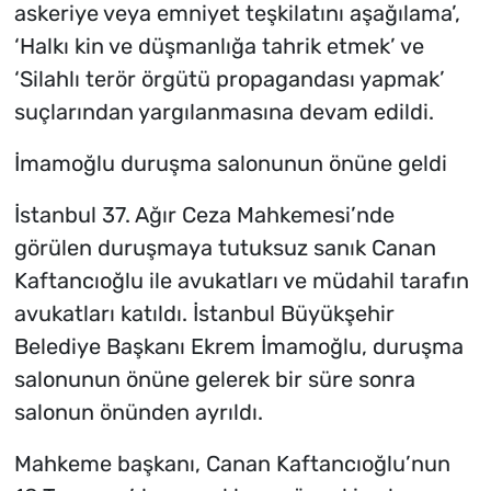
askeriye veya emniyet teşkilatını aşağılama’,
‘Halkı kin ve düşmanlığa tahrik etmek’ ve
‘Silahlı terör örgütü propagandası yapmak’
suçlarından yargılanmasına devam edildi.
İmamoğlu duruşma salonunun önüne geldi
İstanbul 37. Ağır Ceza Mahkemesi’nde
görülen duruşmaya tutuksuz sanık Canan
Kaftancıoğlu ile avukatları ve müdahil tarafın
avukatları katıldı. İstanbul Büyükşehir
Belediye Başkanı Ekrem İmamoğlu, duruşma
salonunun önüne gelerek bir süre sonra
salonun önünden ayrıldı.
Mahkeme başkanı, Canan Kaftancıoğlu’nun