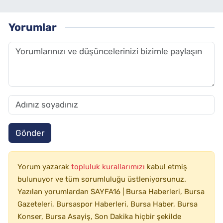
Yorumlar
Gönder
Yorum yazarak
topluluk kurallarımızı
kabul etmiş
bulunuyor ve tüm sorumluluğu üstleniyorsunuz.
Yazılan yorumlardan SAYFA16 | Bursa Haberleri, Bursa
Gazeteleri, Bursaspor Haberleri, Bursa Haber, Bursa
Konser, Bursa Asayiş, Son Dakika hiçbir şekilde