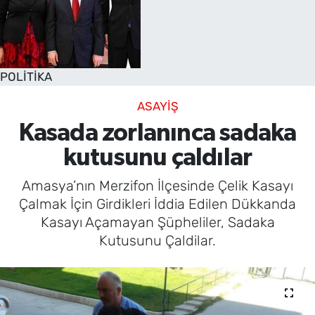
POLİTİKA
ASAYİŞ
Kasada zorlanınca sadaka
kutusunu çaldılar
Amasya’nın Merzifon İlçesinde Çelik Kasayı
Çalmak İçin Girdikleri İddia Edilen Dükkanda
Kasayı Açamayan Şüpheliler, Sadaka
Kutusunu Çaldilar.