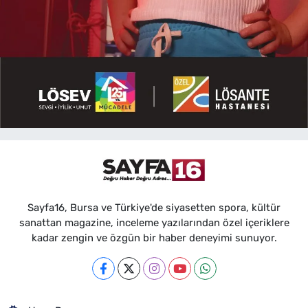
Sayfa16, Bursa ve Türkiye'de siyasetten spora, kültür
sanattan magazine, inceleme yazılarından özel içeriklere
kadar zengin ve özgün bir haber deneyimi sunuyor.