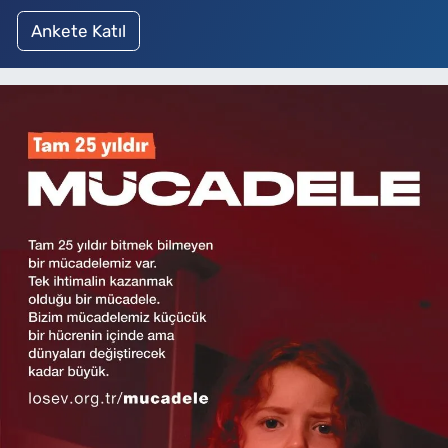
Ankete Katıl