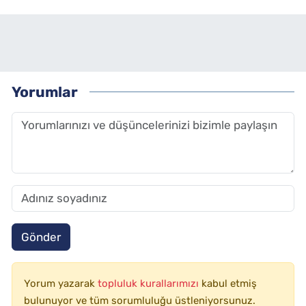
Yorumlar
Gönder
Yorum yazarak
topluluk kurallarımızı
kabul etmiş
bulunuyor ve tüm sorumluluğu üstleniyorsunuz.