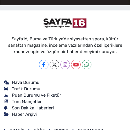
Sayfa16, Bursa ve Türkiye'de siyasetten spora, kültür
sanattan magazine, inceleme yazılarından özel içeriklere
kadar zengin ve özgün bir haber deneyimi sunuyor.
Hava Durumu
Trafik Durumu
Puan Durumu ve Fikstür
Tüm Manşetler
Son Dakika Haberleri
Haber Arşivi