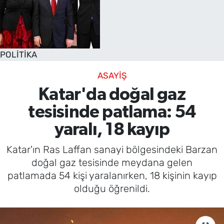
POLİTİKA
ASAYİŞ
Katar'da doğal gaz
tesisinde patlama: 54
yaralı, 18 kayıp
Katar'ın Ras Laffan sanayi bölgesindeki Barzan
doğal gaz tesisinde meydana gelen
patlamada 54 kişi yaralanırken, 18 kişinin kayıp
olduğu öğrenildi.