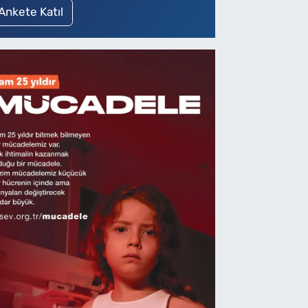
Ankete Katıl