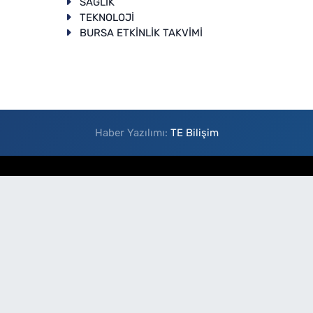
SAĞLIK
TEKNOLOJİ
BURSA ETKİNLİK TAKVİMİ
Haber Yazılımı:
TE Bilişim