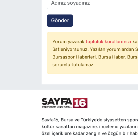
Gönder
Yorum yazarak
topluluk kurallarımızı
ka
üstleniyorsunuz. Yazılan yorumlardan SA
Bursaspor Haberleri, Bursa Haber, Bursa
sorumlu tutulamaz.
Sayfa16, Bursa ve Türkiye'de siyasetten spor
kültür sanattan magazine, inceleme yazıları
özel içeriklere kadar zengin ve özgün bir hab