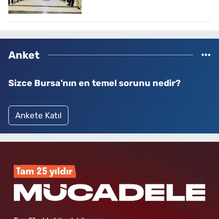
Anket
Sizce Bursa'nın en temel sorunu nedir?
Ankete Katıl