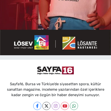
Sayfa16, Bursa ve Türkiye'de siyasetten spora, kültür
sanattan magazine, inceleme yazılarından özel içeriklere
kadar zengin ve özgün bir haber deneyimi sunuyor.