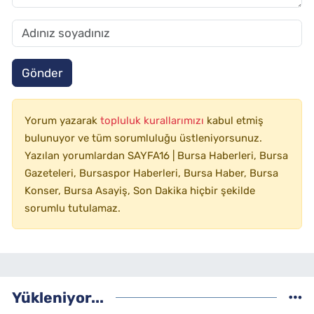
Gönder
Yorum yazarak
topluluk kurallarımızı
kabul etmiş
bulunuyor ve tüm sorumluluğu üstleniyorsunuz.
Yazılan yorumlardan SAYFA16 | Bursa Haberleri, Bursa
Gazeteleri, Bursaspor Haberleri, Bursa Haber, Bursa
Konser, Bursa Asayiş, Son Dakika hiçbir şekilde
sorumlu tutulamaz.
Yükleniyor...