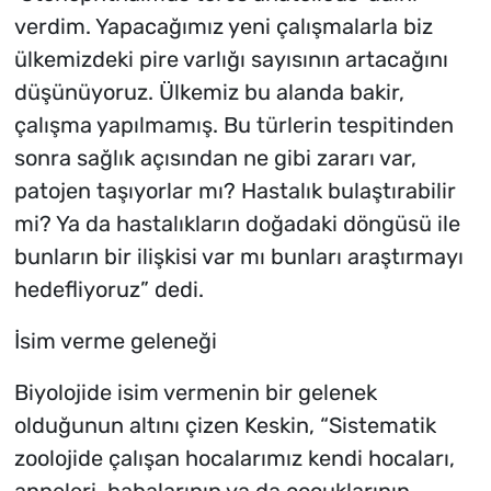
verdim. Yapacağımız yeni çalışmalarla biz
ülkemizdeki pire varlığı sayısının artacağını
düşünüyoruz. Ülkemiz bu alanda bakir,
çalışma yapılmamış. Bu türlerin tespitinden
sonra sağlık açısından ne gibi zararı var,
patojen taşıyorlar mı? Hastalık bulaştırabilir
mi? Ya da hastalıkların doğadaki döngüsü ile
bunların bir ilişkisi var mı bunları araştırmayı
hedefliyoruz” dedi.
İsim verme geleneği
Biyolojide isim vermenin bir gelenek
olduğunun altını çizen Keskin, “Sistematik
zoolojide çalışan hocalarımız kendi hocaları,